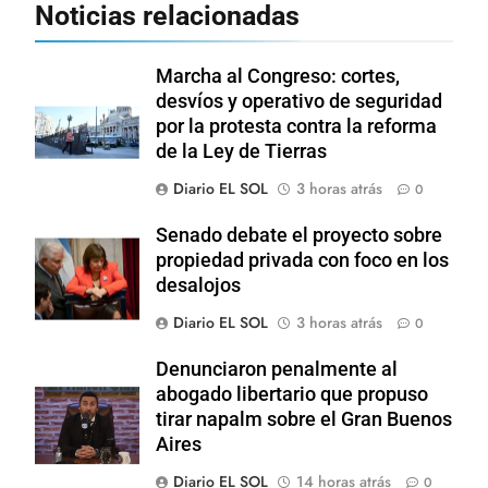
Noticias relacionadas
Marcha al Congreso: cortes,
desvíos y operativo de seguridad
por la protesta contra la reforma
de la Ley de Tierras
Diario EL SOL
3 horas atrás
0
Senado debate el proyecto sobre
propiedad privada con foco en los
desalojos
Diario EL SOL
3 horas atrás
0
Denunciaron penalmente al
abogado libertario que propuso
tirar napalm sobre el Gran Buenos
Aires
Diario EL SOL
14 horas atrás
0