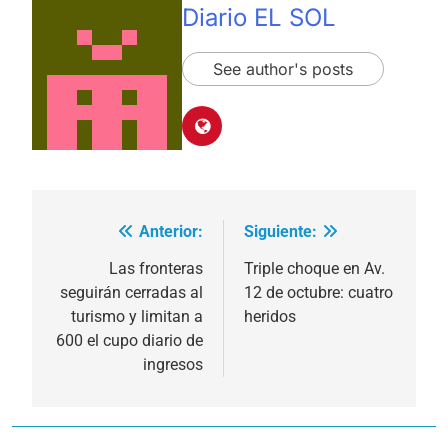
Diario EL SOL
See author's posts
Anterior:
Siguiente:
Navegación
de
Las fronteras
Triple choque en Av.
seguirán cerradas al
12 de octubre: cuatro
entradas
turismo y limitan a
heridos
600 el cupo diario de
ingresos