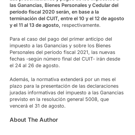
las Ganancias, Bienes Personales y Cedular del
período fiscal 2020 serán, en base a la
terminación del CUIT, entre el 10 y el 12 de agosto
y el 11 al 13 de agosto,
respectivamente.
Para el caso del pago del primer anticipo del
impuesto a las Ganancias y sobre los Bienes
Personales del período fiscal 2021, las nuevas
fechas -según número final del CUIT- irán desde
el 24 al 26 de agosto.
Además, la normativa extenderá por un mes el
plazo para la presentación de las declaraciones
juradas informativas del impuesto a las Ganancias
previsto en la resolución general 5008, que
vencerá el 31 de agosto.
About The Author