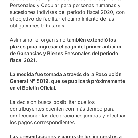
Personales y Cedular para personas humanas y
sucesiones indivisas del período fiscal 2020, con
el objetivo de facilitar el cumplimiento de las
obligaciones tributarias.
Asimismo, el organismo t
ambién extendió los
plazos para ingresar el pago del primer anticipo
de Ganancias y Bienes Personales del período
fiscal 2021.
La medida fue tomada a través de la Resolución
General Nº 5019, que se publicará próximamente
en el Boletín Oficial.
La decisión busca posibilitar que los
contribuyentes cuenten con más tiempo para
confeccionar las declaraciones juradas y efectuar
los pagos correspondientes.
Las presentaciones y pagos de los impuestos a