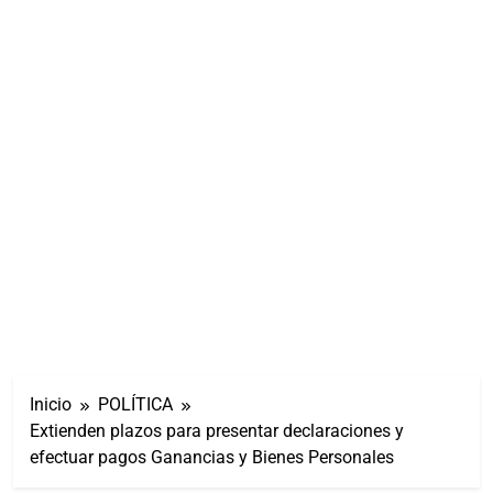
Inicio
POLÍTICA
Extienden plazos para presentar declaraciones y
efectuar pagos Ganancias y Bienes Personales