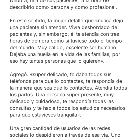
Débora, una de sus pacientes, a la hora de
describirlo como persona y como profesional.
En este sentido, la mujer detalló que «nunca dejó
una paciente sin atender. Vivía desbordado de
pacientes y, sin embargo, él te atendía con tres
horas de demora como si tuviese todo el tiempo
del mundo. Muy cálido, excelente ser humano.
Dejaba una huella en la vida de las familias, por
eso hay tantas personas que lo quieren».
Agregó: «súper delicado, te daba todos sus
teléfonos para que lo contactes, te respondía de
la manera que sea que lo contactes. Atendía todos
los partos. Una persona súper presente, muy
delicado y cuidadoso, te respondía todas las
consultas y te hacía todos los estudios necesarios
para que estuvieses tranquila».
Una gran cantidad de usuarios de las redes
sociales lo despidieron a través de esa vía. Uno