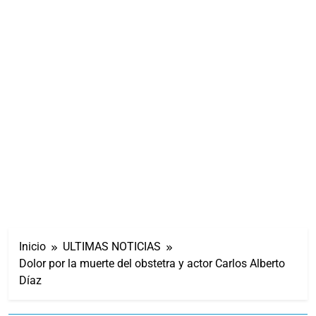
Inicio
ULTIMAS NOTICIAS
Dolor por la muerte del obstetra y actor Carlos Alberto
Díaz