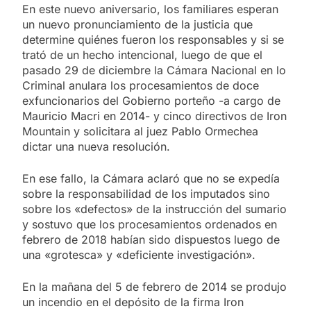
En este nuevo aniversario, los familiares esperan
un nuevo pronunciamiento de la justicia que
determine quiénes fueron los responsables y si se
trató de un hecho intencional, luego de que el
pasado 29 de diciembre la Cámara Nacional en lo
Criminal anulara los procesamientos de doce
exfuncionarios del Gobierno porteño -a cargo de
Mauricio Macri en 2014- y cinco directivos de Iron
Mountain y solicitara al juez Pablo Ormechea
dictar una nueva resolución.
En ese fallo, la Cámara aclaró que no se expedía
sobre la responsabilidad de los imputados sino
sobre los «defectos» de la instrucción del sumario
y sostuvo que los procesamientos ordenados en
febrero de 2018 habían sido dispuestos luego de
una «grotesca» y «deficiente investigación».
En la mañana del 5 de febrero de 2014 se produjo
un incendio en el depósito de la firma Iron