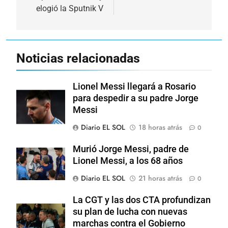
elogió la Sputnik V
Noticias relacionadas
Lionel Messi llegará a Rosario
para despedir a su padre Jorge
Messi
Diario EL SOL
18 horas atrás
0
Murió Jorge Messi, padre de
Lionel Messi, a los 68 años
Diario EL SOL
21 horas atrás
0
La CGT y las dos CTA profundizan
su plan de lucha con nuevas
marchas contra el Gobierno