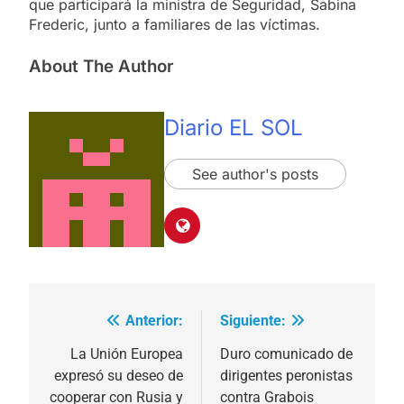
que participará la ministra de Seguridad, Sabina
Frederic, junto a familiares de las víctimas.
About The Author
Diario EL SOL
See author's posts
Anterior:
Siguiente:
Navegación
de
La Unión Europea
Duro comunicado de
expresó su deseo de
dirigentes peronistas
entradas
cooperar con Rusia y
contra Grabois