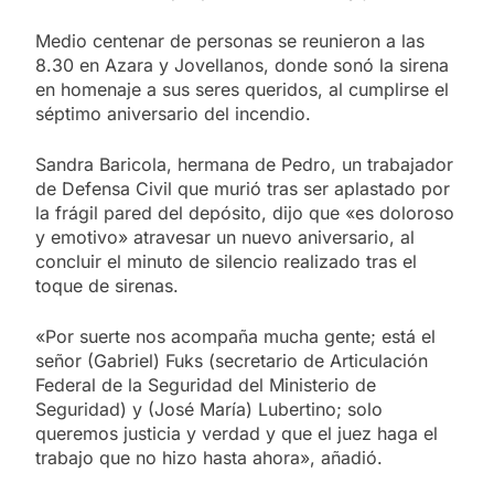
Medio centenar de personas se reunieron a las
8.30 en Azara y Jovellanos, donde sonó la sirena
en homenaje a sus seres queridos, al cumplirse el
séptimo aniversario del incendio.
Sandra Baricola, hermana de Pedro, un trabajador
de Defensa Civil que murió tras ser aplastado por
la frágil pared del depósito, dijo que «es doloroso
y emotivo» atravesar un nuevo aniversario, al
concluir el minuto de silencio realizado tras el
toque de sirenas.
«Por suerte nos acompaña mucha gente; está el
señor (Gabriel) Fuks (secretario de Articulación
Federal de la Seguridad del Ministerio de
Seguridad) y (José María) Lubertino; solo
queremos justicia y verdad y que el juez haga el
trabajo que no hizo hasta ahora», añadió.