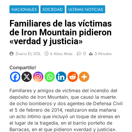
NACIONALES
SOCIEDAD
ULTIMAS NOTICIAS
Familiares de las víctimas
de Iron Mountain pidieron
«verdad y justicia»
0
Diario EL SOL
6 Años Atrás
3 Minutos
Compartilo!
Familiares y amigos de víctimas del incendio del
depósito de Iron Mountain, que causó la muerte
de ocho bomberos y dos agentes de Defensa Civil
el 5 de febrero de 2014, realizaron esta mañana
un acto íntimo que incluyó un toque de sirenas en
el lugar de la tragedia, en el barrio porteño de
Barracas, en el que pidieron «verdad y justicia».