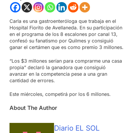
Carla es una gastroenteróloga que trabaja en el
Hospital Fiorito de Avellaneda. En su participación
en el programa de los 8 escalones por canal 13,
confesó su fanatismo por Quilmes y consiguió
ganar el certámen que es como premio 3 millones.
“Los $3 millones serían para comprarme una casa
propia” declaró la ganadora que consiguió
avanzar en la competencia pese a una gran
cantidad de errores.
Este miércoles, competirá por los 6 millones.
About The Author
Diario EL SOL