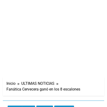
Inicio
ULTIMAS NOTICIAS
Fanática Cervecera ganó en los 8 escalones