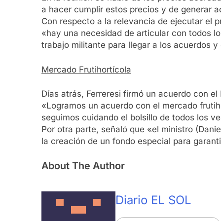
a hacer cumplir estos precios y de generar a
Con respecto a la relevancia de ejecutar el 
«hay una necesidad de articular con todos l
trabajo militante para llegar a los acuerdos 
Mercado Frutihortícola
Días atrás, Ferreresi firmó un acuerdo con el
«Logramos un acuerdo con el mercado frutihor
seguimos cuidando el bolsillo de todos los ve
Por otra parte, señaló que «el ministro (Dani
la creación de un fondo especial para garanti
About The Author
Diario EL SOL