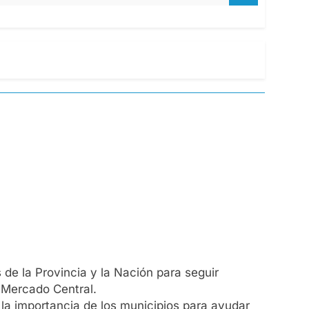
 de la Provincia y la Nación para seguir
 Mercado Central.
la importancia de los municipios para ayudar