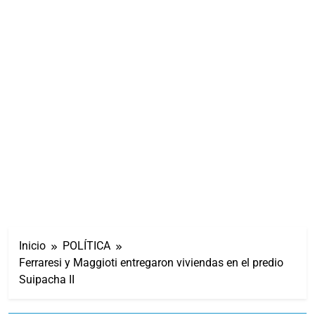
Inicio
POLÍTICA
Ferraresi y Maggioti entregaron viviendas en el predio
Suipacha II