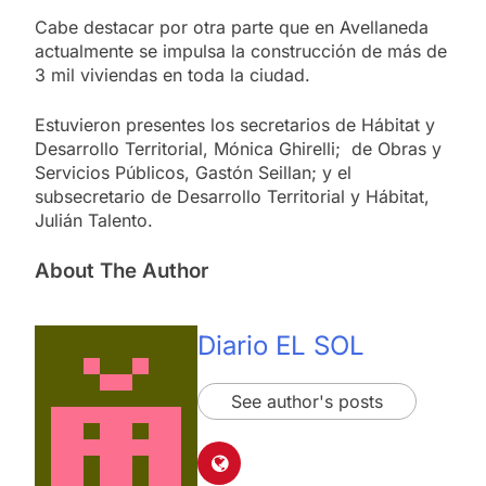
Cabe destacar por otra parte que en Avellaneda
actualmente se impulsa la construcción de más de
3 mil viviendas en toda la ciudad.
Estuvieron presentes los secretarios de Hábitat y
Desarrollo Territorial, Mónica Ghirelli; de Obras y
Servicios Públicos, Gastón Seillan; y el
subsecretario de Desarrollo Territorial y Hábitat,
Julián Talento.
About The Author
Diario EL SOL
See author's posts