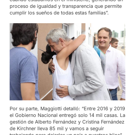
proceso de igualdad y transparencia que permite
cumplir los sueños de todas estas familias”.
Por su parte, Maggiotti detalló: “Entre 2016 y 2019
el Gobierno Nacional entregó solo 14 mil casas. La
gestión de Alberto Fernández y Cristina Fernández
de Kirchner lleva 85 mil y vamos a seguir
trabajando para dejarles un país a nuestros hijos”.