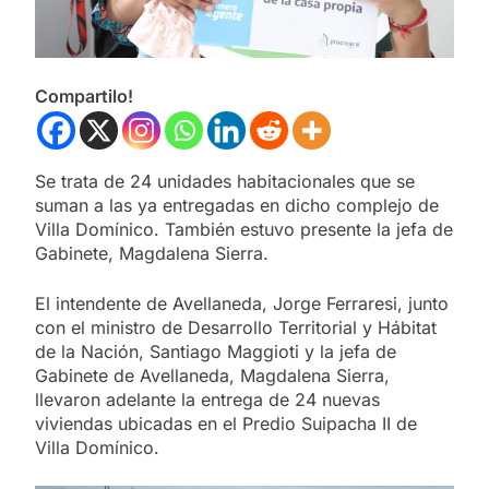
Compartilo!
Se trata de 24 unidades habitacionales que se
suman a las ya entregadas en dicho complejo de
Villa Domínico. También estuvo presente la jefa de
Gabinete, Magdalena Sierra.
El intendente de Avellaneda, Jorge Ferraresi, junto
con el ministro de Desarrollo Territorial y Hábitat
de la Nación, Santiago Maggioti y la jefa de
Gabinete de Avellaneda, Magdalena Sierra,
llevaron adelante la entrega de 24 nuevas
viviendas ubicadas en el Predio Suipacha II de
Villa Domínico.