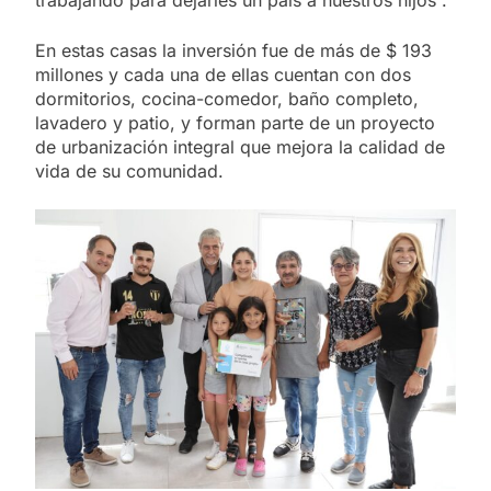
En estas casas la inversión fue de más de $ 193
millones y cada una de ellas cuentan con dos
dormitorios, cocina-comedor, baño completo,
lavadero y patio, y forman parte de un proyecto
de urbanización integral que mejora la calidad de
vida de su comunidad.