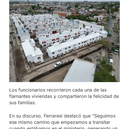
Los funcionarios recorrieron cada una de las
flamantes viviendas y compartieron la felicidad de
sus familias.
En su discurso, Ferraresi destacó que “Seguimos
ese mismo camino que empezamos a transitar
cuando estábamos en el ministerio, generando un