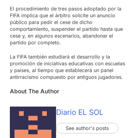
El procedimiento de tres pasos adoptado por la
FIFA implica que el árbitro solicite un anuncio
público para pedir el cese de dicho
comportamiento, suspender el partido hasta que
cese y, en algunos escenarios, abandonar el
partido por completo.
La FIFA también estudiará el desarrollo y la
promoción de iniciativas educativas con escuelas
y países, al tiempo que establecerá un panel
antirracismo compuesto por antiguos jugadores.
About The Author
Diario EL SOL
See author's posts