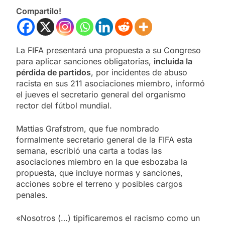
Compartilo!
La FIFA presentará una propuesta a su Congreso
para aplicar sanciones obligatorias,
incluida la
pérdida de partidos
, por incidentes de abuso
racista en sus 211 asociaciones miembro, informó
el jueves el secretario general del organismo
rector del fútbol mundial.
Mattias Grafstrom, que fue nombrado
formalmente secretario general de la FIFA esta
semana, escribió una carta a todas las
asociaciones miembro en la que esbozaba la
propuesta, que incluye normas y sanciones,
acciones sobre el terreno y posibles cargos
penales.
«Nosotros (…) tipificaremos el racismo como un