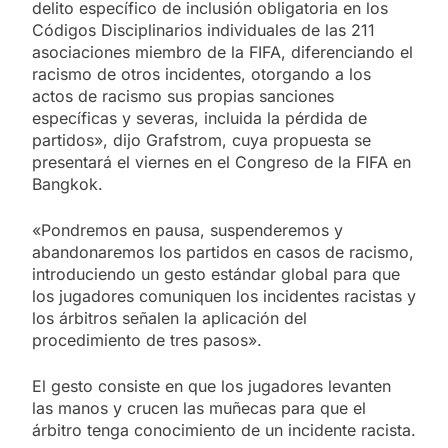
delito específico de inclusión obligatoria en los
Códigos Disciplinarios individuales de las 211
asociaciones miembro de la FIFA, diferenciando el
racismo de otros incidentes, otorgando a los
actos de racismo sus propias sanciones
específicas y severas, incluida la pérdida de
partidos», dijo Grafstrom, cuya propuesta se
presentará el viernes en el Congreso de la FIFA en
Bangkok.
«Pondremos en pausa, suspenderemos y
abandonaremos los partidos en casos de racismo,
introduciendo un gesto estándar global para que
los jugadores comuniquen los incidentes racistas y
los árbitros señalen la aplicación del
procedimiento de tres pasos».
El gesto consiste en que los jugadores levanten
las manos y crucen las muñecas para que el
árbitro tenga conocimiento de un incidente racista.