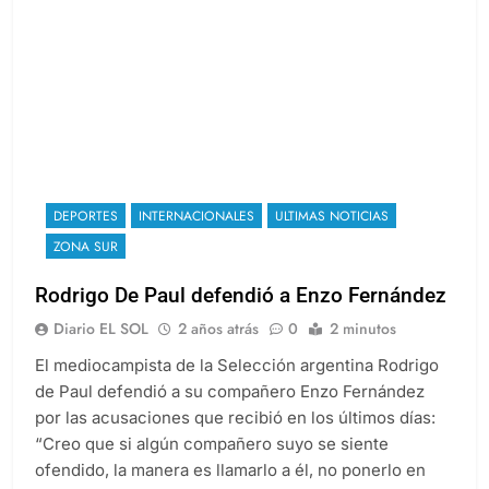
DEPORTES
INTERNACIONALES
ULTIMAS NOTICIAS
ZONA SUR
Rodrigo De Paul defendió a Enzo Fernández
Diario EL SOL
2 años atrás
0
2 minutos
El mediocampista de la Selección argentina Rodrigo
de Paul defendió a su compañero Enzo Fernández
por las acusaciones que recibió en los últimos días:
“Creo que si algún compañero suyo se siente
ofendido, la manera es llamarlo a él, no ponerlo en