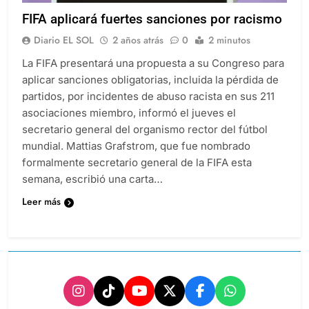
FIFA aplicará fuertes sanciones por racismo
Diario EL SOL
2 años atrás
0
2 minutos
La FIFA presentará una propuesta a su Congreso para
aplicar sanciones obligatorias, incluida la pérdida de
partidos, por incidentes de abuso racista en sus 211
asociaciones miembro, informó el jueves el
secretario general del organismo rector del fútbol
mundial. Mattias Grafstrom, que fue nombrado
formalmente secretario general de la FIFA esta
semana, escribió una carta…
Leer más