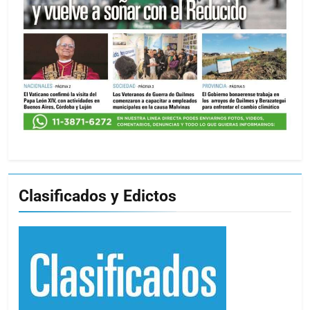
Clasificados y Edictos