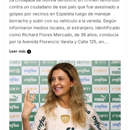
contra un ciudadano de ese país que fue asesinado a
golpes por vecinos en Ezpeleta luego de manejar
borracho y subir con su vehículo a la vereda. Según
informaron medios locales, el extranjero, identificado
como Richard Flores Mercado, de 36 años, conducía
por la Avenida Florencio Varela y Calle 125, en…
Leer más