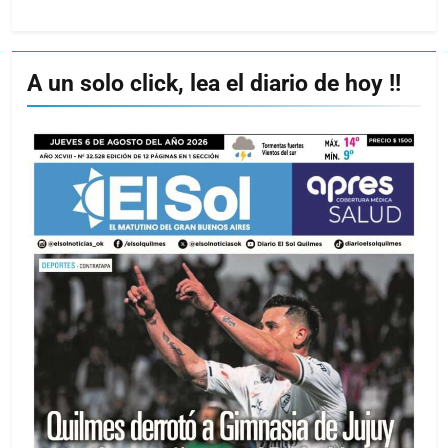
A un solo click, lea el diario de hoy !!