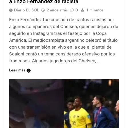
a Enzo Fernández de racista
Diario EL SOL
2 años atrás
0
1 minutos
Enzo Fernández fue acusado de cantos racistas por
algunos compañeros del Chelsea, quienes dejaron de
seguirlo en Instagram tras el festejo por la Copa
América. El mediocampista argentino celebró el título
con una transmisión en vivo en la que el plantel de
Scaloni cantó un tema considerado ofensivo por los
franceses. Algunos jugadores del Chelsea,…
Leer más