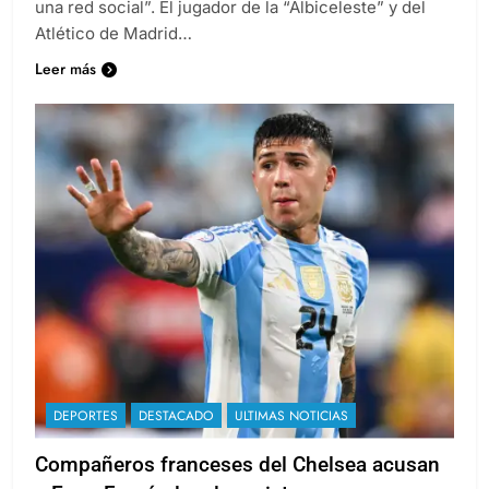
una red social”. El jugador de la “Albiceleste” y del
Atlético de Madrid…
Leer más
DEPORTES
DESTACADO
ULTIMAS NOTICIAS
Compañeros franceses del Chelsea acusan