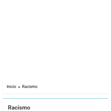
Inicio
Racismo
Racismo