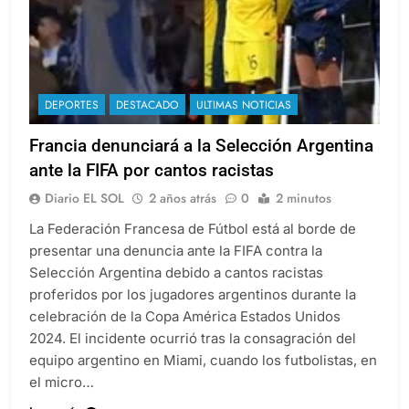
DEPORTES
DESTACADO
ULTIMAS NOTICIAS
Francia denunciará a la Selección Argentina
ante la FIFA por cantos racistas
Diario EL SOL
2 años atrás
0
2 minutos
La Federación Francesa de Fútbol está al borde de
presentar una denuncia ante la FIFA contra la
Selección Argentina debido a cantos racistas
proferidos por los jugadores argentinos durante la
celebración de la Copa América Estados Unidos
2024. El incidente ocurrió tras la consagración del
equipo argentino en Miami, cuando los futbolistas, en
el micro…