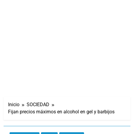
Inicio
SOCIEDAD
Fijan precios máximos en alcohol en gel y barbijos