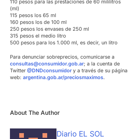
110 pesos para las prestaciones de 60 mililitros
(ml)
115 pesos los 65 ml
160 pesos los de 100 ml
250 pesos los envases de 250 ml
315 pesos el medio litro
500 pesos para los 1.000 ml, es decir, un litro
Para denunciar sobreprecios, comunicarse a
consultas@consumidor.gob.ar
; a la cuenta de
Twitter
@DNDconsumidor
y a través de su página
web:
argentina.gob.ar/preciosmaximos
.
About The Author
Diario EL SOL