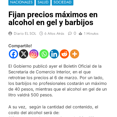
NACIONALES
SALUD
SOCIEDAD
Fijan precios máximos en
alcohol en gel y barbijos
0
Diario EL SOL
6 Años Atrás
1 Minutos
Compartilo!
El Gobierno publicó ayer el Boletín Oficial de la
Secretaria de Comercio Interior, en el que
retrotrae los precios al 6 de marzo. Por un lado,
los barbijos no profesionales costarán un máximo
de 40 pesos, mientras que el alcohol en gel de un
litro valdrá 500 pesos.
A su vez, según la cantidad del contenido, el
costo del alcohol será de: