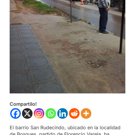
Compartilo!
El barrio San Rudecindo, ubicado en la localidad
de Bosques, partido de Florencio Varela, ha