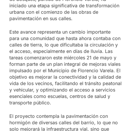
iniciado una etapa significativa de transformación
urbana con el comienzo de las obras de
pavimentación en sus calles.
Este avance representa un cambio importante
para una comunidad que hasta ahora contaba con
calles de tierra, lo que dificultaba la circulación y
el acceso, especialmente en días de lluvia. Las
tareas comenzaron este miércoles 21 de mayo y
forman parte de un plan integral de mejoras viales
impulsado por el Municipio de Florencio Varela. El
objetivo es mejorar la conectividad y la calidad de
vida de los vecinos, facilitando el tránsito peatonal
y vehicular, y optimizando el acceso a servicios
esenciales como escuelas, centros de salud y
transporte público.
El proyecto contempla la pavimentación con
hormigón de diversas calles del barrio, lo que no
solo mejorará la infraestructura vial, sino que