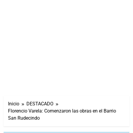
Inicio
DESTACADO
Florencio Varela: Comenzaron las obras en el Barrio
San Rudecindo