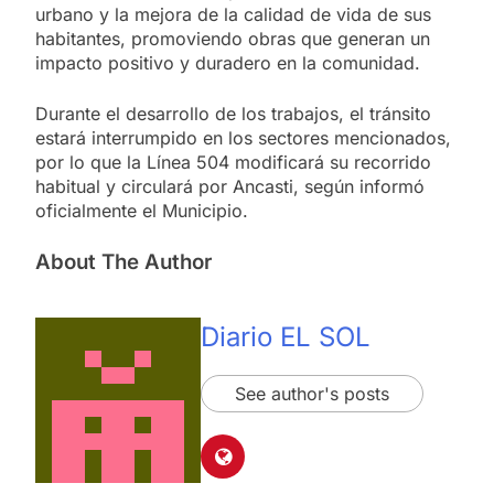
urbano y la mejora de la calidad de vida de sus
habitantes, promoviendo obras que generan un
impacto positivo y duradero en la comunidad.
Durante el desarrollo de los trabajos, el tránsito
estará interrumpido en los sectores mencionados,
por lo que la Línea 504 modificará su recorrido
habitual y circulará por Ancasti, según informó
oficialmente el Municipio.
About The Author
Diario EL SOL
See author's posts