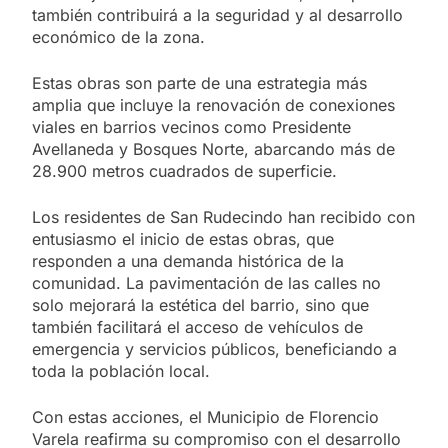
también contribuirá a la seguridad y al desarrollo
económico de la zona.
Estas obras son parte de una estrategia más
amplia que incluye la renovación de conexiones
viales en barrios vecinos como Presidente
Avellaneda y Bosques Norte, abarcando más de
28.900 metros cuadrados de superficie.
Los residentes de San Rudecindo han recibido con
entusiasmo el inicio de estas obras, que
responden a una demanda histórica de la
comunidad. La pavimentación de las calles no
solo mejorará la estética del barrio, sino que
también facilitará el acceso de vehículos de
emergencia y servicios públicos, beneficiando a
toda la población local.
Con estas acciones, el Municipio de Florencio
Varela reafirma su compromiso con el desarrollo