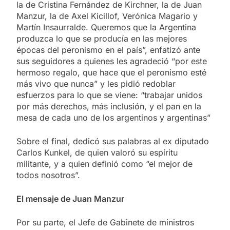
la de Cristina Fernández de Kirchner, la de Juan
Manzur, la de Axel Kicillof, Verónica Magario y
Martín Insaurralde. Queremos que la Argentina
produzca lo que se producía en las mejores
épocas del peronismo en el país”, enfatizó ante
sus seguidores a quienes les agradeció “por este
hermoso regalo, que hace que el peronismo esté
más vivo que nunca” y les pidió redoblar
esfuerzos para lo que se viene: “trabajar unidos
por más derechos, más inclusión, y el pan en la
mesa de cada uno de los argentinos y argentinas”
Sobre el final, dedicó sus palabras al ex diputado
Carlos Kunkel, de quien valoró su espíritu
militante, y a quien definió como “el mejor de
todos nosotros”.
El mensaje de Juan Manzur
Por su parte, el Jefe de Gabinete de ministros