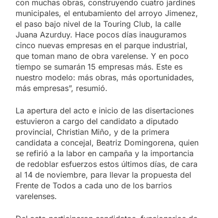
con muchas obras, construyendo cuatro jardines
municipales, el entubamiento del arroyo Jimenez,
el paso bajo nivel de la Touring Club, la calle
Juana Azurduy. Hace pocos días inauguramos
cinco nuevas empresas en el parque industrial,
que toman mano de obra varelense. Y en poco
tiempo se sumarán 15 empresas más. Este es
nuestro modelo: más obras, más oportunidades,
más empresas”, resumió.
La apertura del acto e inicio de las disertaciones
estuvieron a cargo del candidato a diputado
provincial, Christian Miño, y de la primera
candidata a concejal, Beatriz Domingorena, quien
se refirió a la labor en campaña y la importancia
de redoblar esfuerzos estos últimos días, de cara
al 14 de noviembre, para llevar la propuesta del
Frente de Todos a cada uno de los barrios
varelenses.