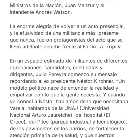
Ministros de la Nación, Juan Manzur y el
intendente Andrés Watson.
La enorme alegría de volver a un acto presencial,
y la efusividad de una militancia más presente
que nunca, fueron protagonistas del acto que se
llevó adelante anoche frente al Fortín La Tropilla.
En un espacio colmado de militantes de diferentes
agrupaciones, candidatos, candidatas y
dirigentes, Julio Pereyra comenzó su mensaje
recordando al ex presidente Néstor Kirchner. “Un
modelo político nace de entender la realidad y
empatizar con lo que la gente necesita. Y cuando
yo conocí a Néstor hablamos de lo que necesitaba
Varela: hablamos de la UNAJ (Universidad
Nacional Arturo Jauretche), del hospital (El
Cruce), del Pitec (parque industrial y tecnológico),
de los pavimentos en los barrios, de fortalecer la
atención primaria de la salud, y que nuestros