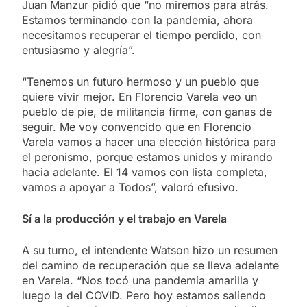
Juan Manzur pidió que “no miremos para atrás.
Estamos terminando con la pandemia, ahora
necesitamos recuperar el tiempo perdido, con
entusiasmo y alegría”.
“Tenemos un futuro hermoso y un pueblo que
quiere vivir mejor. En Florencio Varela veo un
pueblo de pie, de militancia firme, con ganas de
seguir. Me voy convencido que en Florencio
Varela vamos a hacer una elección histórica para
el peronismo, porque estamos unidos y mirando
hacia adelante. El 14 vamos con lista completa,
vamos a apoyar a Todos”, valoró efusivo.
Sí a la producción y el trabajo en Varela
A su turno, el intendente Watson hizo un resumen
del camino de recuperación que se lleva adelante
en Varela. “Nos tocó una pandemia amarilla y
luego la del COVID. Pero hoy estamos saliendo