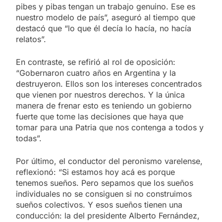
pibes y pibas tengan un trabajo genuino. Ese es
nuestro modelo de país”, aseguró al tiempo que
destacó que “lo que él decía lo hacía, no hacía
relatos”.
En contraste, se refirió al rol de oposición:
“Gobernaron cuatro años en Argentina y la
destruyeron. Ellos son los intereses concentrados
que vienen por nuestros derechos. Y la única
manera de frenar esto es teniendo un gobierno
fuerte que tome las decisiones que haya que
tomar para una Patria que nos contenga a todos y
todas”.
Por último, el conductor del peronismo varelense,
reflexionó: “Si estamos hoy acá es porque
tenemos sueños. Pero sepamos que los sueños
individuales no se consiguen si no construimos
sueños colectivos. Y esos sueños tienen una
conducción: la del presidente Alberto Fernández,