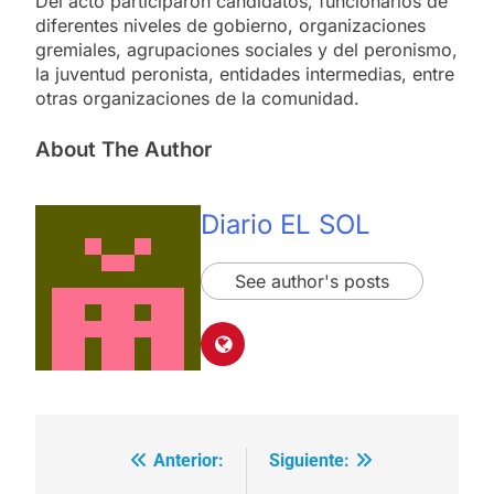
Del acto participaron candidatos, funcionarios de
diferentes niveles de gobierno, organizaciones
gremiales, agrupaciones sociales y del peronismo,
la juventud peronista, entidades intermedias, entre
otras organizaciones de la comunidad.
About The Author
Diario EL SOL
See author's posts
Anterior:
Siguiente:
Navegación