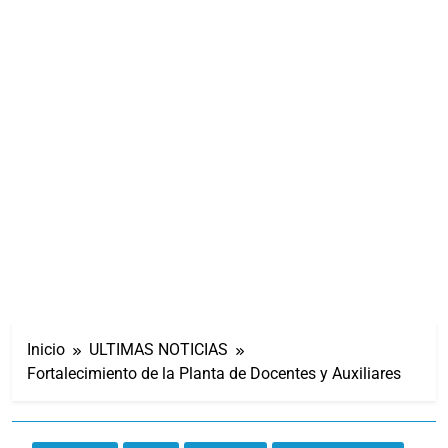
Inicio
ULTIMAS NOTICIAS
Fortalecimiento de la Planta de Docentes y Auxiliares