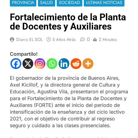
PROVINCIA
SALUD
SOCIEDAD
ULTIMAS NOTICIAS
Fortalecimiento de la Planta
de Docentes y Auxiliares
0
Diario EL SOL
5 Años Atrás
2 Minutos
Compartilo!
El gobernador de la provincia de Buenos Aires,
Axel Kicillof, y la directora general de Cultura y
Educación, Agustina Vila, presentaron el programa
para el Fortalecimiento de la Planta de Docentes y
Auxiliares (FORTE) ante el inicio del período de
intensificación de la enseñanza y del ciclo lectivo
2021, con el objetivo de contribuir al regreso
seguro y cuidado a las clases presenciales.