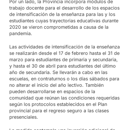
Por un lado, la Provincia incorpora módulos de
trabajo docente para el desarrollo de los espacios
de intensificación de la enseñanza para las y los
estudiantes cuyas trayectorias educativas durante
2020 se vieron comprometidas a causa de la
pandemia.
Las actividades de intensificación de la enseñanza
se realizarán desde el 17 de febrero hasta el 31 de
marzo para estudiantes de primaria y secundaria,
y hasta el 30 de abril para estudiantes del último
año de secundaria. Se llevarán a cabo en las
escuelas, en contraturnos o los días sábados para
no alterar el inicio del año lectivo. También
pueden desarrollarse en espacios de la
comunidad que reúnan las condiciones requeridas
según los protocolos establecidos en el Plan
provincial para el regreso seguro a las clases
presenciales.