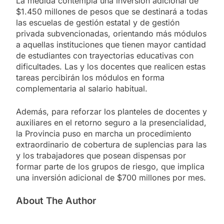
La medida contempla una inversión adicional de
$1.450 millones de pesos que se destinará a todas
las escuelas de gestión estatal y de gestión
privada subvencionadas, orientando más módulos
a aquellas instituciones que tienen mayor cantidad
de estudiantes con trayectorias educativas con
dificultades. Las y los docentes que realicen estas
tareas percibirán los módulos en forma
complementaria al salario habitual.
Además, para reforzar los planteles de docentes y
auxiliares en el retorno seguro a la presencialidad,
la Provincia puso en marcha un procedimiento
extraordinario de cobertura de suplencias para las
y los trabajadores que posean dispensas por
formar parte de los grupos de riesgo, que implica
una inversión adicional de $700 millones por mes.
About The Author