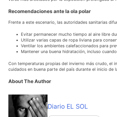
Recomendaciones ante la ola polar
Frente a este escenario, las autoridades sanitarias dif
Evitar permanecer mucho tiempo al aire libre du
Utilizar varias capas de ropa liviana para conser
Ventilar los ambientes calefaccionados para pr
Mantener una buena hidratación, incluso cuando
Con temperaturas propias del invierno más crudo, el in
cuidados en buena parte del país durante el inicio de 
About The Author
Diario EL SOL