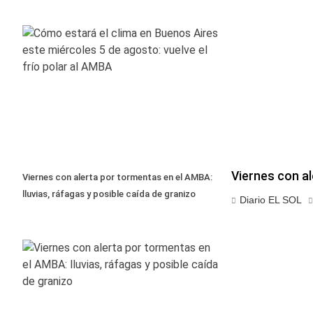
Viernes con al
Viernes con alerta por tormentas en el AMBA:
lluvias, ráfagas y posible caída de granizo
Diario EL SOL