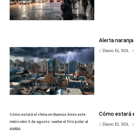
Alerta naranj
Diario EL SOL
Cómo estará el
Cómo estará el clima en Buenos Aires este
miércoles 5 de agosto: vuelve el frío polar al
Diario EL SOL
AMBA