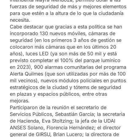
fuerzas de seguridad de más y mejores elementos
para que estén a la altura de lo que la ciudadanía
necesita.
Cabe destacar que gracias a esta política se han
incorporado 130 nuevos móviles, cámaras de
seguridad (en los primeros 3 años de gestión se
colocaron más cámaras que en los últimos 20
años), luces LED (ya son más de 50 mil y está
previsto completar el 100% del parque lumínico
en 2023), 900 alarmas comunitarias del programa
Alerta Quilmes (que son utilizadas por más de 100
mil vecinos), nuevos módulos policiales en puntos
estratégicos de la ciudad y tótems de seguridad
en plazas y espacios públicos, entre otras
mejoras.
Participaron de la reunión el secretario de
Servicios Públicos, Sebastián García; la secretaria
de Hacienda, Eva Stoltzing; la jefa de la UDAI
ANSES Solano, Florencia Hernández; el director
general de GIRSU, Brian Lucero; la directora de