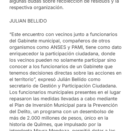
algunas dudas sobre recolección de residuos y la
respectiva organización.
JULIAN BELLIDO
“Este encuentro con vecinos junto a funcionarios
del Gabinete municipal, compañeros de otros
organismos como ANSES y PAMI, tiene como dato
enriquecedor la participación ciudadana, donde
los vecinos pueden no solamente participar sino
conocer a los funcionarios de un Gabinete que
tenemos decisiones directas sobre las acciones en
el territorio”, expresó Julián Bellido como
secretario de Gestión y Participación Ciudadana.
Los funcionarios municipales presentes en el lugar
repasaron las medidas llevadas a cabo mediante
el Plan de Inversión Municipal para la Prevención
del Delito, un programa con un desembolso de
más de 2.000 millones de pesos, único en la
historia de Quilmes, que impulsado por la
intendenta Mayra Mendoza, permitió dotar a las