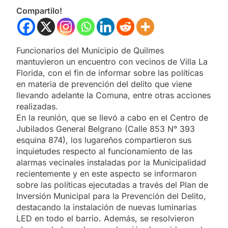
Compartilo!
Funcionarios del Municipio de Quilmes
mantuvieron un encuentro con vecinos de Villa La
Florida, con el fin de informar sobre las políticas
en materia de prevención del delito que viene
llevando adelante la Comuna, entre otras acciones
realizadas.
En la reunión, que se llevó a cabo en el Centro de
Jubilados General Belgrano (Calle 853 N° 393
esquina 874), los lugareños compartieron sus
inquietudes respecto al funcionamiento de las
alarmas vecinales instaladas por la Municipalidad
recientemente y en este aspecto se informaron
sobre las políticas ejecutadas a través del Plan de
Inversión Municipal para la Prevención del Delito,
destacando la instalación de nuevas luminarias
LED en todo el barrio. Además, se resolvieron