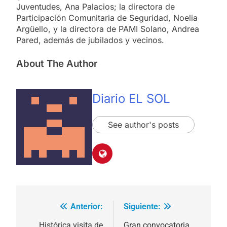
Juventudes, Ana Palacios; la directora de
Participación Comunitaria de Seguridad, Noelia
Argüello, y la directora de PAMI Solano, Andrea
Pared, además de jubilados y vecinos.
About The Author
Diario EL SOL
See author's posts
Anterior:
Siguiente:
Navegación
Histórica visita de
Gran convocatoria