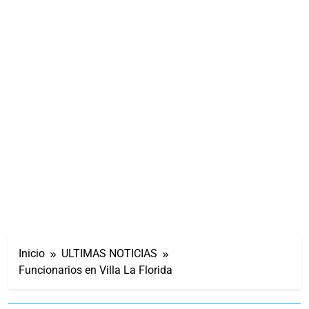
Inicio
ULTIMAS NOTICIAS
Funcionarios en Villa La Florida