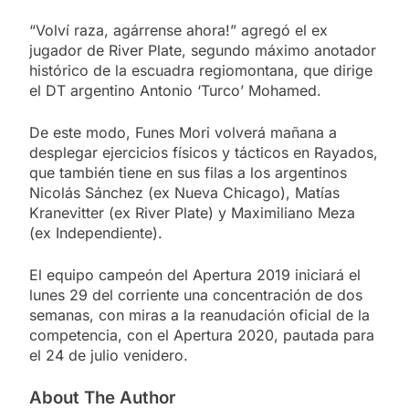
“Volví raza, agárrense ahora!” agregó el ex
jugador de River Plate, segundo máximo anotador
histórico de la escuadra regiomontana, que dirige
el DT argentino Antonio ‘Turco’ Mohamed.
De este modo, Funes Mori volverá mañana a
desplegar ejercicios físicos y tácticos en Rayados,
que también tiene en sus filas a los argentinos
Nicolás Sánchez (ex Nueva Chicago), Matías
Kranevitter (ex River Plate) y Maximiliano Meza
(ex Independiente).
El equipo campeón del Apertura 2019 iniciará el
lunes 29 del corriente una concentración de dos
semanas, con miras a la reanudación oficial de la
competencia, con el Apertura 2020, pautada para
el 24 de julio venidero.
About The Author