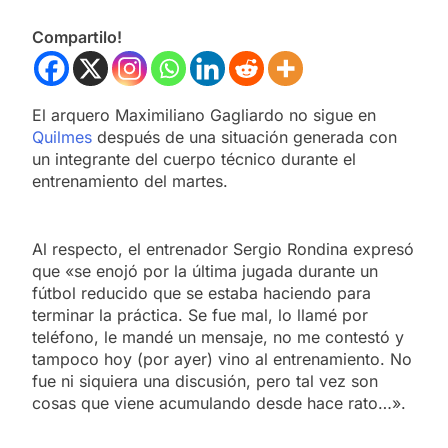
Compartilo!
El arquero Maximiliano Gagliardo no sigue en
Quilmes
después de una situación generada con
un integrante del cuerpo técnico durante el
entrenamiento del martes.
Al respecto, el entrenador Sergio Rondina expresó
que «se enojó por la última jugada durante un
fútbol reducido que se estaba haciendo para
terminar la práctica. Se fue mal, lo llamé por
teléfono, le mandé un mensaje, no me contestó y
tampoco hoy (por ayer) vino al entrenamiento. No
fue ni siquiera una discusión, pero tal vez son
cosas que viene acumulando desde hace rato…».