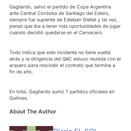
Gagliardo, salvo el partido de Copa Argentina
ante Central Córdoba de Santiago del Estero,
siempre fue suplente de Esteban Glellel y tal vez,
pensó que iba a tener más oportunidades de jugar
cuando decidió quedarse en el Cervecero.
Todo indica que este incidente no tiene vuelta
atrás y la dirigencia del QAC estuvo reunida con el
arquero para rescindir el contrato que termina a
fin de año.
En total, Gagliardo sumó 7 partidos oficiales en
Quilmes.
About The Author