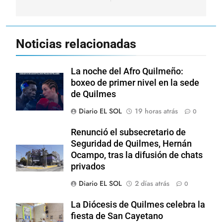
Noticias relacionadas
La noche del Afro Quilmeño:
boxeo de primer nivel en la sede
de Quilmes
Diario EL SOL
19 horas atrás
0
Renunció el subsecretario de
Seguridad de Quilmes, Hernán
Ocampo, tras la difusión de chats
privados
Diario EL SOL
2 días atrás
0
La Diócesis de Quilmes celebra la
fiesta de San Cayetano