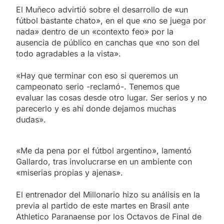
El Muñeco advirtió sobre el desarrollo de «un
fútbol bastante chato», en el que «no se juega por
nada» dentro de un «contexto feo» por la
ausencia de público en canchas que «no son del
todo agradables a la vista».
«Hay que terminar con eso si queremos un
campeonato serio -reclamó-. Tenemos que
evaluar las cosas desde otro lugar. Ser serios y no
parecerlo y es ahí donde dejamos muchas
dudas».
«Me da pena por el fútbol argentino», lamentó
Gallardo, tras involucrarse en un ambiente con
«miserias propias y ajenas».
El entrenador del Millonario hizo su análisis en la
previa al partido de este martes en Brasil ante
Athletico Paranaense por los Octavos de Final de