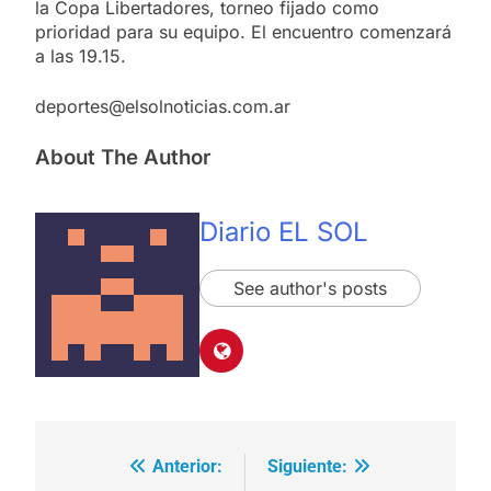
la Copa Libertadores, torneo fijado como
prioridad para su equipo. El encuentro comenzará
a las 19.15.
deportes@elsolnoticias.com.ar
About The Author
Diario EL SOL
See author's posts
Anterior:
Siguiente:
Navegación