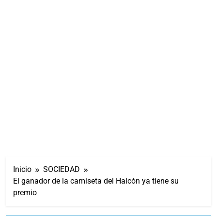
Inicio
SOCIEDAD
El ganador de la camiseta del Halcón ya tiene su
premio