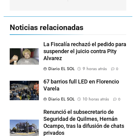
Noticias relacionadas
La Fiscalía rechazó el pedido para
suspender el juicio contra Pity
Alvarez
Diario EL SOL
9 horas atrás
0
67 barrios full LED en Florencio
Varela
Diario EL SOL
10 horas atrás
0
Renunció el subsecretario de
Seguridad de Quilmes, Hernán
Ocampo, tras la difusión de chats
privados