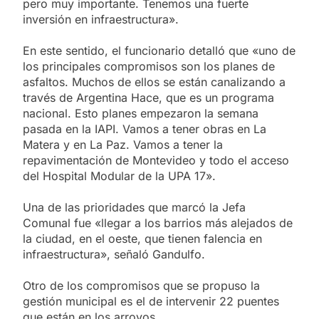
pero muy importante. Tenemos una fuerte
inversión en infraestructura».
En este sentido, el funcionario detalló que «uno de
los principales compromisos son los planes de
asfaltos. Muchos de ellos se están canalizando a
través de Argentina Hace, que es un programa
nacional. Esto planes empezaron la semana
pasada en la IAPI. Vamos a tener obras en La
Matera y en La Paz. Vamos a tener la
repavimentación de Montevideo y todo el acceso
del Hospital Modular de la UPA 17».
Una de las prioridades que marcó la Jefa
Comunal fue «llegar a los barrios más alejados de
la ciudad, en el oeste, que tienen falencia en
infraestructura», señaló Gandulfo.
Otro de los compromisos que se propuso la
gestión municipal es el de intervenir 22 puentes
que están en los arroyos.