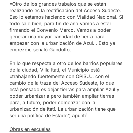
«Otro de los grandes trabajos que se están
realizando es la rectificación del Acceso Sudeste.
Eso lo estamos haciendo con Vialidad Nacional. Si
todo sale bien, para fin de año vamos a estar
firmando el Convenio Marco. Vamos a poder
generar una mayor cantidad de tierra para
empezar con la urbanización de Azul… Esto ya
empezó», señaló Gandulfo.
En lo que respecta a otro de los barrios populares
de la ciudad, Villa Itatí, el Municipio está
«trabajando fuertemente con OPISU… con el
cambio de la traza del Acceso Sudeste, lo que
está pensado es dejar tierras para ampliar Azul y
poder urbanizarla pero también ampliar tierras
para, a futuro, poder comenzar con la
urbanización de Itatí. La urbanización tiene que
ser una política de Estado”, apuntó.
Obras en escuelas