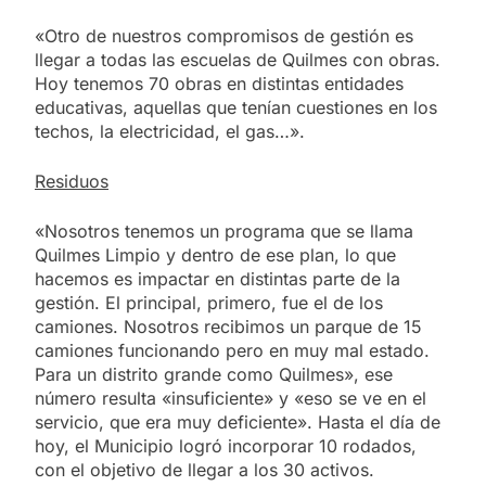
«Otro de nuestros compromisos de gestión es
llegar a todas las escuelas de Quilmes con obras.
Hoy tenemos 70 obras en distintas entidades
educativas, aquellas que tenían cuestiones en los
techos, la electricidad, el gas…».
Residuos
«Nosotros tenemos un programa que se llama
Quilmes Limpio y dentro de ese plan, lo que
hacemos es impactar en distintas parte de la
gestión. El principal, primero, fue el de los
camiones. Nosotros recibimos un parque de 15
camiones funcionando pero en muy mal estado.
Para un distrito grande como Quilmes», ese
número resulta «insuficiente» y «eso se ve en el
servicio, que era muy deficiente». Hasta el día de
hoy, el Municipio logró incorporar 10 rodados,
con el objetivo de llegar a los 30 activos.