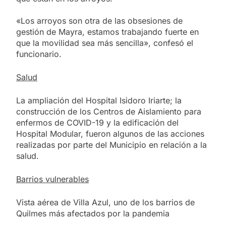
«Los arroyos son otra de las obsesiones de
gestión de Mayra, estamos trabajando fuerte en
que la movilidad sea más sencilla», confesó el
funcionario.
Salud
La ampliación del Hospital Isidoro Iriarte; la
construcción de los Centros de Aislamiento para
enfermos de COVID-19 y la edificación del
Hospital Modular, fueron algunos de las acciones
realizadas por parte del Municipio en relación a la
salud.
Barrios vulnerables
Vista aérea de Villa Azul, uno de los barrios de
Quilmes más afectados por la pandemia