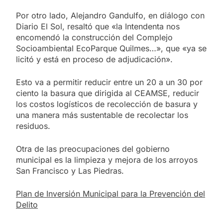
Por otro lado, Alejandro Gandulfo, en diálogo con
Diario El Sol, resaltó que «la Intendenta nos
encomendó la construcción del Complejo
Socioambiental EcoParque Quilmes…», que «ya se
licitó y está en proceso de adjudicación».
Esto va a permitir reducir entre un 20 a un 30 por
ciento la basura que dirigida al CEAMSE, reducir
los costos logísticos de recolección de basura y
una manera más sustentable de recolectar los
residuos.
Otra de las preocupaciones del gobierno
municipal es la limpieza y mejora de los arroyos
San Francisco y Las Piedras.
Plan de Inversión Municipal para la Prevención del
Delito