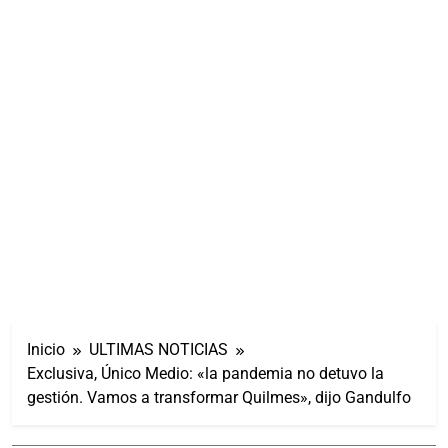
Inicio
ULTIMAS NOTICIAS
Exclusiva, Único Medio: «la pandemia no detuvo la
gestión. Vamos a transformar Quilmes», dijo Gandulfo