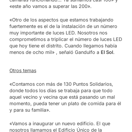
«este año vamos a superar las 200».
«Otro de los aspectos que estamos trabajando
fuertemente es el de la instalación de un número
muy importante de luces LED. Nosotros nos
comprometimos a triplicar el número de luces LED
que hoy tiene el distrito. Cuando llegamos había
menos de ocho mil» , señaló Gandulfo a
El Sol
.
Otros temas
«Contamos con más de 130 Puntos Solidarios,
donde todos los días se trabaja para que todo
aquel vecino y vecina que está pasando un mal
momento, pueda tener un plato de comida para él
y para su familia».
«Vamos a inaugurar un nuevo edificio. El que
nosotros llamamos el Edificio Único de la