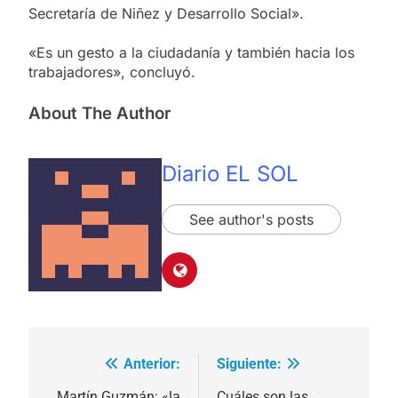
Secretaría de Niñez y Desarrollo Social».
«Es un gesto a la ciudadanía y también hacia los
trabajadores», concluyó.
About The Author
Diario EL SOL
See author's posts
Anterior:
Siguiente:
Navegación
Martín Guzmán: «la
Cuáles son las