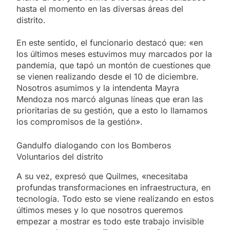
hasta el momento en las diversas áreas del
distrito.
En este sentido, el funcionario destacó que: «en
los últimos meses estuvimos muy marcados por la
pandemia, que tapó un montón de cuestiones que
se vienen realizando desde el 10 de diciembre.
Nosotros asumimos y la intendenta Mayra
Mendoza nos marcó algunas líneas que eran las
prioritarias de su gestión, que a esto lo llamamos
los compromisos de la gestión».
Gandulfo dialogando con los Bomberos
Voluntarios del distrito
A su vez, expresó que Quilmes, «necesitaba
profundas transformaciones en infraestructura, en
tecnología. Todo esto se viene realizando en estos
últimos meses y lo que nosotros queremos
empezar a mostrar es todo este trabajo invisible