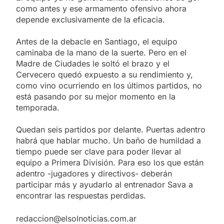
como antes y ese armamento ofensivo ahora
depende exclusivamente de la eficacia.
Antes de la debacle en Santiago, el equipo
caminaba de la mano de la suerte. Pero en el
Madre de Ciudades le soltó el brazo y el
Cervecero quedó expuesto a su rendimiento y,
como vino ocurriendo en los últimos partidos, no
está pasando por su mejor momento en la
temporada.
Quedan seis partidos por delante. Puertas adentro
habrá que hablar mucho. Un baño de humildad a
tiempo puede ser clave para poder llevar al
equipo a Primera División. Para eso los que están
adentro -jugadores y directivos- deberán
participar más y ayudarlo al entrenador Sava a
encontrar las respuestas perdidas.
redaccion@elsolnoticias.com.ar