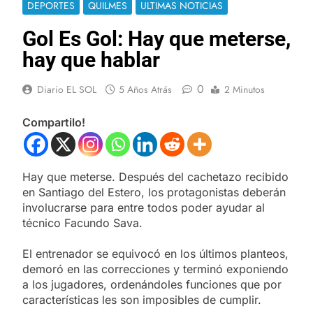
DEPORTES
QUILMES
ULTIMAS NOTICIAS
Gol Es Gol: Hay que meterse,
hay que hablar
0
Diario EL SOL
5 Años Atrás
2 Minutos
Compartilo!
Hay que meterse. Después del cachetazo recibido
en Santiago del Estero, los protagonistas deberán
involucrarse para entre todos poder ayudar al
técnico Facundo Sava.
El entrenador se equivocó en los últimos planteos,
demoró en las correcciones y terminó exponiendo
a los jugadores, ordenándoles funciones que por
características les son imposibles de cumplir.