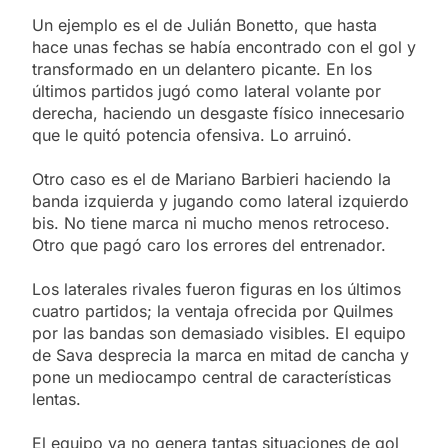
Un ejemplo es el de Julián Bonetto, que hasta
hace unas fechas se había encontrado con el gol y
transformado en un delantero picante. En los
últimos partidos jugó como lateral volante por
derecha, haciendo un desgaste físico innecesario
que le quitó potencia ofensiva. Lo arruinó.
Otro caso es el de Mariano Barbieri haciendo la
banda izquierda y jugando como lateral izquierdo
bis. No tiene marca ni mucho menos retroceso.
Otro que pagó caro los errores del entrenador.
Los laterales rivales fueron figuras en los últimos
cuatro partidos; la ventaja ofrecida por Quilmes
por las bandas son demasiado visibles. El equipo
de Sava desprecia la marca en mitad de cancha y
pone un mediocampo central de características
lentas.
El equipo ya no genera tantas situaciones de gol