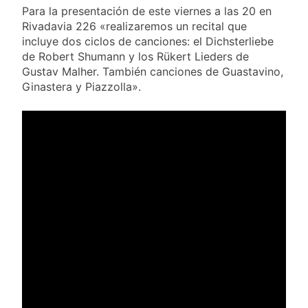
Para la presentación de este viernes a las 20 en
Rivadavia 226 «realizaremos un recital que
incluye dos ciclos de canciones: el Dichsterliebe
de Robert Shumann y los Rükert Lieders de
Gustav Malher. También canciones de Guastavino,
Ginastera y Piazzolla».