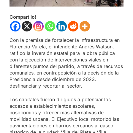
Compartilo!
Con la premisa de fortalecer la infraestructura en
Florencio Varela, el intendente Andrés Watson,
ratificó la inversión estatal para la obra pública
con la ejecución de intervenciones viales en
diferentes puntos del partido, a través de recursos
comunales, en contraposición a la decisión de la
Presidencia desde diciembre de 2023:
desfinanciar y recortar al sector.
Los capitales fueron dirigidos a potenciar los
accesos a establecimientos escolares,
nosocomios y ofrecer más alternativas de
movilidad urbana. El Ejecutivo local motorizó las
pavimentaciones en barrios cercanos al casco
histórico de la ciudad: Villa del Plata y Villa