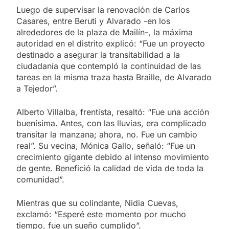
Luego de supervisar la renovación de Carlos
Casares, entre Beruti y Alvarado -en los
alrededores de la plaza de Mailín-, la máxima
autoridad en el distrito explicó: “Fue un proyecto
destinado a asegurar la transitabilidad a la
ciudadanía que contempló la continuidad de las
tareas en la misma traza hasta Braille, de Alvarado
a Tejedor”.
Alberto Villalba, frentista, resaltó: “Fue una acción
buenísima. Antes, con las lluvias, era complicado
transitar la manzana; ahora, no. Fue un cambio
real”. Su vecina, Mónica Gallo, señaló: “Fue un
crecimiento gigante debido al intenso movimiento
de gente. Benefició la calidad de vida de toda la
comunidad”.
Mientras que su colindante, Nidia Cuevas,
exclamó: “Esperé este momento por mucho
tiempo, fue un sueño cumplido”.