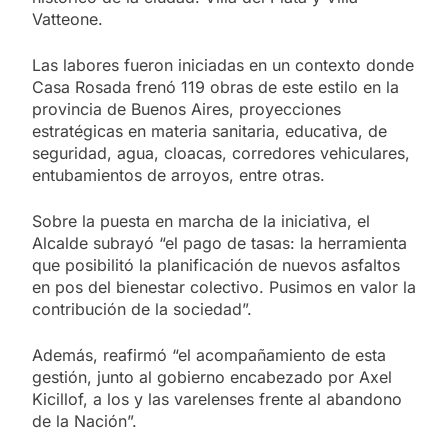
Vatteone.
Las labores fueron iniciadas en un contexto donde
Casa Rosada frenó 119 obras de este estilo en la
provincia de Buenos Aires, proyecciones
estratégicas en materia sanitaria, educativa, de
seguridad, agua, cloacas, corredores vehiculares,
entubamientos de arroyos, entre otras.
Sobre la puesta en marcha de la iniciativa, el
Alcalde subrayó “el pago de tasas: la herramienta
que posibilitó la planificación de nuevos asfaltos
en pos del bienestar colectivo. Pusimos en valor la
contribución de la sociedad”.
Además, reafirmó “el acompañamiento de esta
gestión, junto al gobierno encabezado por Axel
Kicillof, a los y las varelenses frente al abandono
de la Nación”.