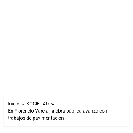
Inicio
SOCIEDAD
En Florencio Varela, la obra pública avanzó con
trabajos de pavimentación