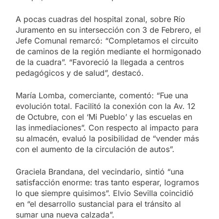
A pocas cuadras del hospital zonal, sobre Río
Juramento en su intersección con 3 de Febrero, el
Jefe Comunal remarcó: “Completamos el circuito
de caminos de la región mediante el hormigonado
de la cuadra”. “Favoreció la llegada a centros
pedagógicos y de salud”, destacó.
María Lomba, comerciante, comentó: “Fue una
evolución total. Facilitó la conexión con la Av. 12
de Octubre, con el ‘Mi Pueblo’ y las escuelas en
las inmediaciones”. Con respecto al impacto para
su almacén, evaluó la posibilidad de “vender más
con el aumento de la circulación de autos”.
Graciela Brandana, del vecindario, sintió “una
satisfacción enorme: tras tanto esperar, logramos
lo que siempre quisimos”. Elvio Sevilla coincidió
en “el desarrollo sustancial para el tránsito al
sumar una nueva calzada”.