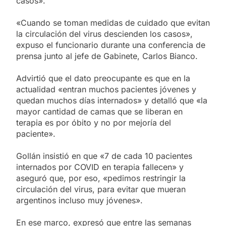
casos».
«Cuando se toman medidas de cuidado que evitan
la circulación del virus descienden los casos»,
expuso el funcionario durante una conferencia de
prensa junto al jefe de Gabinete, Carlos Bianco.
Advirtió que el dato preocupante es que en la
actualidad «entran muchos pacientes jóvenes y
quedan muchos días internados» y detalló que «la
mayor cantidad de camas que se liberan en
terapia es por óbito y no por mejoría del
paciente».
Gollán insistió en que «7 de cada 10 pacientes
internados por COVID en terapia fallecen» y
aseguró que, por eso, «pedimos restringir la
circulación del virus, para evitar que mueran
argentinos incluso muy jóvenes».
En ese marco, expresó que entre las semanas