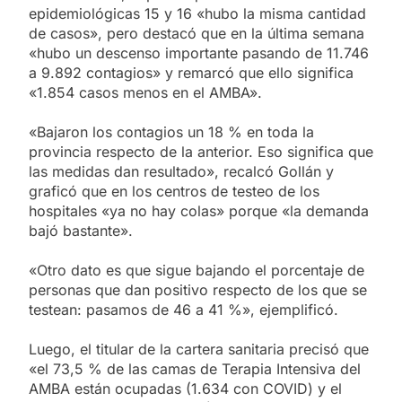
epidemiológicas 15 y 16 «hubo la misma cantidad
de casos», pero destacó que en la última semana
«hubo un descenso importante pasando de 11.746
a 9.892 contagios» y remarcó que ello significa
«1.854 casos menos en el AMBA».
«Bajaron los contagios un 18 % en toda la
provincia respecto de la anterior. Eso significa que
las medidas dan resultado», recalcó Gollán y
graficó que en los centros de testeo de los
hospitales «ya no hay colas» porque «la demanda
bajó bastante».
«Otro dato es que sigue bajando el porcentaje de
personas que dan positivo respecto de los que se
testean: pasamos de 46 a 41 %», ejemplificó.
Luego, el titular de la cartera sanitaria precisó que
«el 73,5 % de las camas de Terapia Intensiva del
AMBA están ocupadas (1.634 con COVID) y el