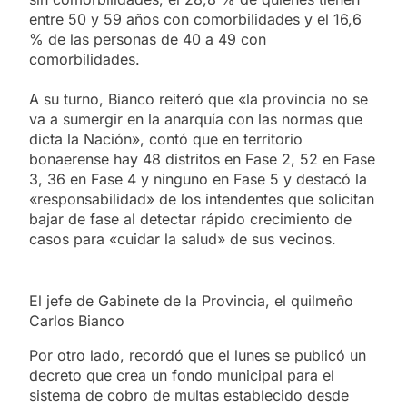
entre 50 y 59 años con comorbilidades y el 16,6
% de las personas de 40 a 49 con
comorbilidades.
A su turno, Bianco reiteró que «la provincia no se
va a sumergir en la anarquía con las normas que
dicta la Nación», contó que en territorio
bonaerense hay 48 distritos en Fase 2, 52 en Fase
3, 36 en Fase 4 y ninguno en Fase 5 y destacó la
«responsabilidad» de los intendentes que solicitan
bajar de fase al detectar rápido crecimiento de
casos para «cuidar la salud» de sus vecinos.
El jefe de Gabinete de la Provincia, el quilmeño
Carlos Bianco
Por otro lado, recordó que el lunes se publicó un
decreto que crea un fondo municipal para el
sistema de cobro de multas establecido desde