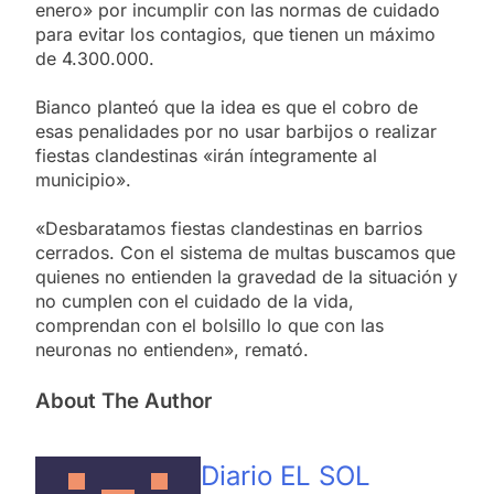
enero» por incumplir con las normas de cuidado
para evitar los contagios, que tienen un máximo
de 4.300.000.
Bianco planteó que la idea es que el cobro de
esas penalidades por no usar barbijos o realizar
fiestas clandestinas «irán íntegramente al
municipio».
«Desbaratamos fiestas clandestinas en barrios
cerrados. Con el sistema de multas buscamos que
quienes no entienden la gravedad de la situación y
no cumplen con el cuidado de la vida,
comprendan con el bolsillo lo que con las
neuronas no entienden», remató.
About The Author
Diario EL SOL