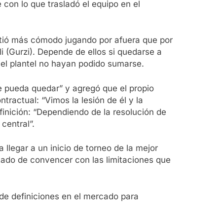
con lo que trasladó el equipo en el
sintió más cómodo jugando por afuera que por
 (Gurzi). Depende de ellos si quedarse a
 el plantel no hayan podido sumarse.
se pueda quedar” y agregó que el propio
tractual: “Vimos la lesión de él y la
finición: “Dependiendo de la resolución de
central”.
legar a un inicio de torneo de la mejor
tado de convencer con las limitaciones que
 de definiciones en el mercado para