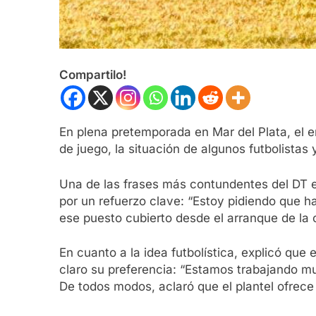
Compartilo!
En plena pretemporada en Mar del Plata, el en
de juego, la situación de algunos futbolistas 
Una de las frases más contundentes del DT e
por un refuerzo clave: “Estoy pidiendo que h
ese puesto cubierto desde el arranque de la
En cuanto a la idea futbolística, explicó q
claro su preferencia: “Estamos trabajando mu
De todos modos, aclaró que el plantel ofrece