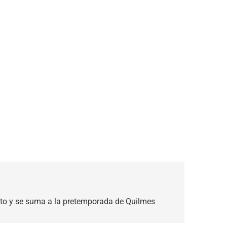
ato y se suma a la pretemporada de Quilmes