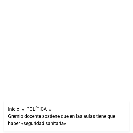
Inicio
POLÍTICA
Gremio docente sostiene que en las aulas tiene que
haber «seguridad sanitaria»