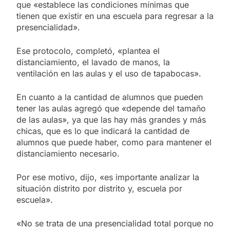
que «establece las condiciones mínimas que
tienen que existir en una escuela para regresar a la
presencialidad».
Ese protocolo, completó, «plantea el
distanciamiento, el lavado de manos, la
ventilación en las aulas y el uso de tapabocas».
En cuanto a la cantidad de alumnos que pueden
tener las aulas agregó que «depende del tamaño
de las aulas», ya que las hay más grandes y más
chicas, que es lo que indicará la cantidad de
alumnos que puede haber, como para mantener el
distanciamiento necesario.
Por ese motivo, dijo, «es importante analizar la
situación distrito por distrito y, escuela por
escuela».
«No se trata de una presencialidad total porque no