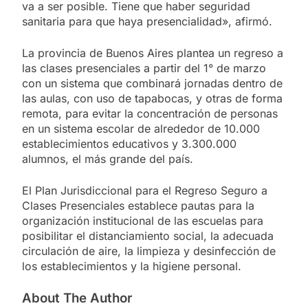
va a ser posible. Tiene que haber seguridad
sanitaria para que haya presencialidad», afirmó.
La provincia de Buenos Aires plantea un regreso a
las clases presenciales a partir del 1° de marzo
con un sistema que combinará jornadas dentro de
las aulas, con uso de tapabocas, y otras de forma
remota, para evitar la concentración de personas
en un sistema escolar de alrededor de 10.000
establecimientos educativos y 3.300.000
alumnos, el más grande del país.
El Plan Jurisdiccional para el Regreso Seguro a
Clases Presenciales establece pautas para la
organización institucional de las escuelas para
posibilitar el distanciamiento social, la adecuada
circulación de aire, la limpieza y desinfección de
los establecimientos y la higiene personal.
About The Author