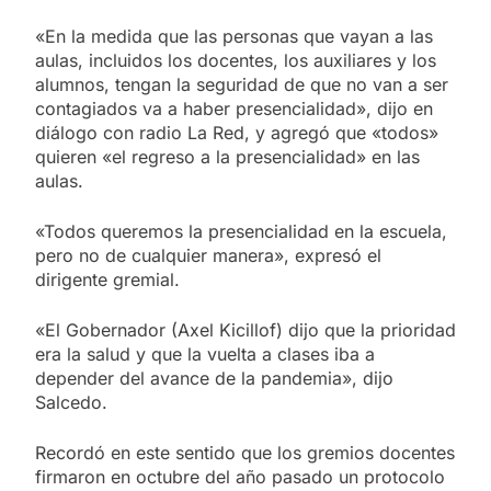
«En la medida que las personas que vayan a las
aulas, incluidos los docentes, los auxiliares y los
alumnos, tengan la seguridad de que no van a ser
contagiados va a haber presencialidad», dijo en
diálogo con radio La Red, y agregó que «todos»
quieren «el regreso a la presencialidad» en las
aulas.
«Todos queremos la presencialidad en la escuela,
pero no de cualquier manera», expresó el
dirigente gremial.
«El Gobernador (Axel Kicillof) dijo que la prioridad
era la salud y que la vuelta a clases iba a
depender del avance de la pandemia», dijo
Salcedo.
Recordó en este sentido que los gremios docentes
firmaron en octubre del año pasado un protocolo