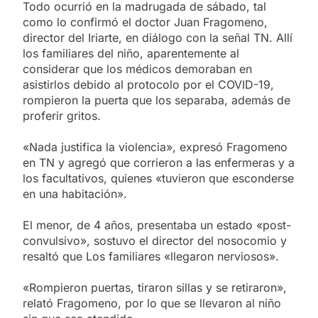
Todo ocurrió en la madrugada de sábado, tal
como lo confirmó el doctor Juan Fragomeno,
director del Iriarte, en diálogo con la señal TN. Allí
los familiares del niño, aparentemente al
considerar que los médicos demoraban en
asistirlos debido al protocolo por el COVID-19,
rompieron la puerta que los separaba, además de
proferir gritos.
«Nada justifica la violencia», expresó Fragomeno
en TN y agregó que corrieron a las enfermeras y a
los facultativos, quienes «tuvieron que esconderse
en una habitación».
El menor, de 4 años, presentaba un estado «post-
convulsivo», sostuvo el director del nosocomio y
resaltó que Los familiares «llegaron nerviosos».
«Rompieron puertas, tiraron sillas y se retiraron»,
relató Fragomeno, por lo que se llevaron al niño