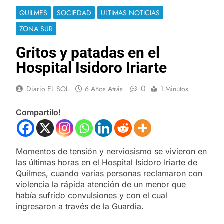
QUILMES
SOCIEDAD
ULTIMAS NOTICIAS
ZONA SUR
Gritos y patadas en el
Hospital Isidoro Iriarte
0
Diario EL SOL
6 Años Atrás
1 Minutos
Compartilo!
Momentos de tensión y nerviosismo se vivieron en
las últimas horas en el Hospital Isidoro Iriarte de
Quilmes, cuando varias personas reclamaron con
violencia la rápida atención de un menor que
había sufrido convulsiones y con el cual
ingresaron a través de la Guardia.