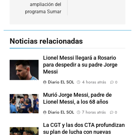
ampliación del
programa Sumar
Noticias relacionadas
Lionel Messi llegará a Rosario
para despedir a su padre Jorge
Messi
Diario EL SOL
4 horas atrás
0
Murió Jorge Messi, padre de
Lionel Messi, a los 68 años
Diario EL SOL
7 horas atrás
0
La CGT y las dos CTA profundizan
su plan de lucha con nuevas