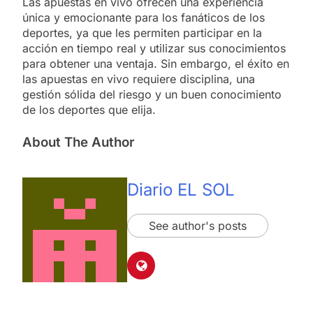
Las apuestas en vivo ofrecen una experiencia
única y emocionante para los fanáticos de los
deportes, ya que les permiten participar en la
acción en tiempo real y utilizar sus conocimientos
para obtener una ventaja. Sin embargo, el éxito en
las apuestas en vivo requiere disciplina, una
gestión sólida del riesgo y un buen conocimiento
de los deportes que elija.
About The Author
Diario EL SOL
See author's posts