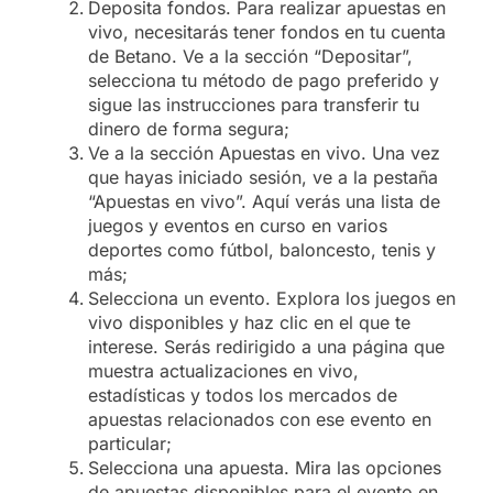
Deposita fondos. Para realizar apuestas en
vivo, necesitarás tener fondos en tu cuenta
de Betano. Ve a la sección “Depositar”,
selecciona tu método de pago preferido y
sigue las instrucciones para transferir tu
dinero de forma segura;
Ve a la sección Apuestas en vivo. Una vez
que hayas iniciado sesión, ve a la pestaña
“Apuestas en vivo”. Aquí verás una lista de
juegos y eventos en curso en varios
deportes como fútbol, ​​baloncesto, tenis y
más;
Selecciona un evento. Explora los juegos en
vivo disponibles y haz clic en el que te
interese. Serás redirigido a una página que
muestra actualizaciones en vivo,
estadísticas y todos los mercados de
apuestas relacionados con ese evento en
particular;
Selecciona una apuesta. Mira las opciones
de apuestas disponibles para el evento en