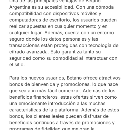
Una de las principales ventajas de Betano
Argentina es su accesibilidad. Con una cómoda
compatibilidad con dispositivos móviles y
computadoras de escritorio, los usuarios pueden
realizar apuestas en cualquier momento y en
cualquier lugar. Además, cuenta con un entorno
seguro donde los datos personales y las
transacciones están protegidas con tecnología de
cifrado avanzada. Esto garantiza tanto su
seguridad como su comodidad al interactuar con
el sitio.
Para los nuevos usuarios, Betano ofrece atractivos
bonos de bienvenida y promociones, lo que hace
que sea aún más fácil comenzar. Además de los
beneficios financieros, estas ofertas sirven como
una emocionante introducción a las muchas
características de la plataforma. Además de estos
bonos, los clientes leales pueden disfrutar de
beneficios continuos a través de promociones y
programas de fidelidad que mejoran la