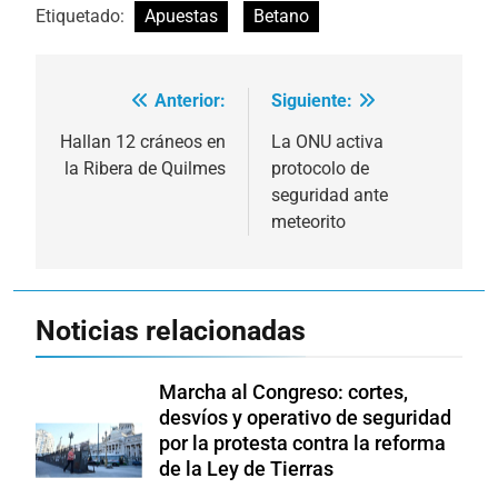
Etiquetado:
Apuestas
Betano
Anterior:
Siguiente:
Navegación
de
Hallan 12 cráneos en
La ONU activa
la Ribera de Quilmes
protocolo de
entradas
seguridad ante
meteorito
Noticias relacionadas
Marcha al Congreso: cortes,
desvíos y operativo de seguridad
por la protesta contra la reforma
de la Ley de Tierras