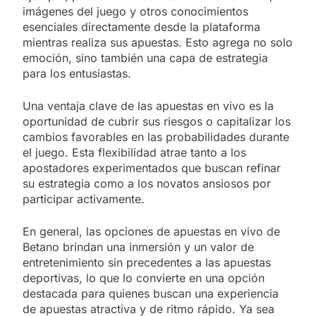
imágenes del juego y otros conocimientos
esenciales directamente desde la plataforma
mientras realiza sus apuestas. Esto agrega no solo
emoción, sino también una capa de estrategia
para los entusiastas.
Una ventaja clave de las apuestas en vivo es la
oportunidad de cubrir sus riesgos o capitalizar los
cambios favorables en las probabilidades durante
el juego. Esta flexibilidad atrae tanto a los
apostadores experimentados que buscan refinar
su estrategia como a los novatos ansiosos por
participar activamente.
En general, las opciones de apuestas en vivo de
Betano brindan una inmersión y un valor de
entretenimiento sin precedentes a las apuestas
deportivas, lo que lo convierte en una opción
destacada para quienes buscan una experiencia
de apuestas atractiva y de ritmo rápido. Ya sea