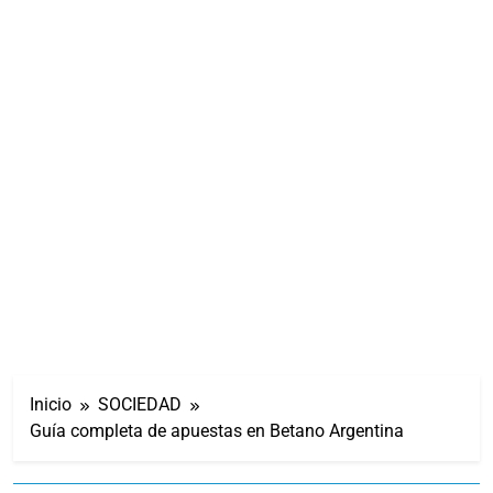
Inicio
SOCIEDAD
Guía completa de apuestas en Betano Argentina