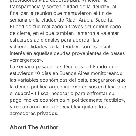
transparencia y sostenibilidad de la deuda», al
finalizar la reunión que mantuvieron el fin de
semana en la ciudad de Riad, Arabia Saudita.
El pedido fue realizado a través del comunicado
de cierre, en el que también llamaron a «alentar
esfuerzos adicionales para abordar las
vulnerabilidades de la deuda», con especial
interés en aquellas deudas provenientes de países
«emergentes».
La semana pasada, los técnicos del Fondo que
estuvieron 10 días en Buenos Aires monitoreando
las variables económicas del país, aseguraron que
la deuda pública argentina «no es sostenible», que
el superávit fiscal necesario para enfrentar su
pago «no es económica ni políticamente factible»,
y reclamaron una «apreciable» quita a los
acreedores privados.
About The Author