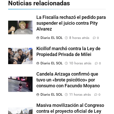
Noticias relacionadas
La Fiscalía rechazó el pedido para
suspender el juicio contra Pity
Alvarez
Diario EL SOL
8 horas atrás
0
Kicillof marchó contra la Ley de
Propiedad Privada de Milei
Diario EL SOL
10 horas atrás
0
Candela Arizaga confirmó que
tuvo un «brote psicótico» por
consumo con Facundo Moyano
Diario EL SOL
11 horas atrás
0
Masiva movilización al Congreso
contra el proyecto oficial de Ley