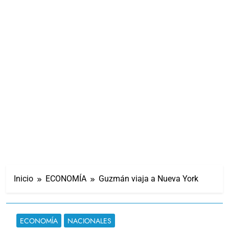
Inicio
ECONOMÍA
Guzmán viaja a Nueva York
ECONOMÍA
NACIONALES