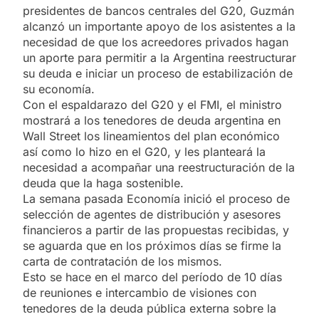
presidentes de bancos centrales del G20, Guzmán
alcanzó un importante apoyo de los asistentes a la
necesidad de que los acreedores privados hagan
un aporte para permitir a la Argentina reestructurar
su deuda e iniciar un proceso de estabilización de
su economía.
Con el espaldarazo del G20 y el FMI, el ministro
mostrará a los tenedores de deuda argentina en
Wall Street los lineamientos del plan económico
así como lo hizo en el G20, y les planteará la
necesidad a acompañar una reestructuración de la
deuda que la haga sostenible.
La semana pasada Economía inició el proceso de
selección de agentes de distribución y asesores
financieros a partir de las propuestas recibidas, y
se aguarda que en los próximos días se firme la
carta de contratación de los mismos.
Esto se hace en el marco del período de 10 días
de reuniones e intercambio de visiones con
tenedores de la deuda pública externa sobre la