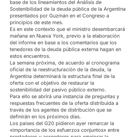
base de los lineamientos del Análisis de
Sostenibilidad de la deuda pública de la Argentina
presentados por Guzmán en el Congreso a
principios de este mes.
Es en este contexto que el ministro desembarcará
mañana en Nueva York, previo a la elaboración
del informe en base a los comentarios que los
tenedores de la deuda pública externa hagan en
estos encuentros.
La semana próxima, de acuerdo al cronograma
oficial de la reestructuración de la deuda, la
Argentina determinará la estructura final de la
oferta con el objetivo de restaurar la
sostenibilidad del pasivo público externo.
Para ello se abrirá una instancia de preguntas y
respuestas frecuentes de la oferta distribuida a
través de los agentes de distribución que se
definirán en los próximos días.
Los países del G20 pidieron ayer remarcar la
«importancia de los esfuerzos conjuntos» entre
prestadores y acreedores para «mejorar la