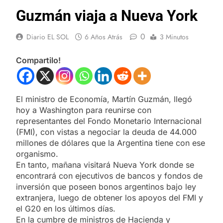
Guzmán viaja a Nueva York
0
Diario EL SOL
6 Años Atrás
3 Minutos
Compartilo!
El ministro de Economía, Martín Guzmán, llegó
hoy a Washington para reunirse con
representantes del Fondo Monetario Internacional
(FMI), con vistas a negociar la deuda de 44.000
millones de dólares que la Argentina tiene con ese
organismo.
En tanto, mañana visitará Nueva York donde se
encontrará con ejecutivos de bancos y fondos de
inversión que poseen bonos argentinos bajo ley
extranjera, luego de obtener los apoyos del FMI y
el G20 en los últimos días.
En la cumbre de ministros de Hacienda y