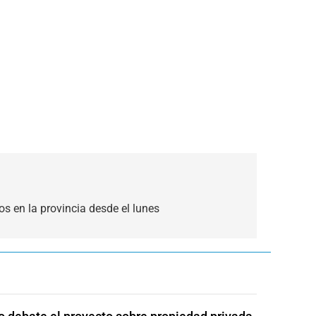
os en la provincia desde el lunes