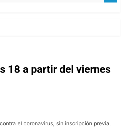
 18 a partir del viernes
ontra el coronavirus, sin inscripción previa,