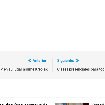
Anterior:
Siguiente:
d y en su lugar asume Kreplak
Clases presenciales para tod