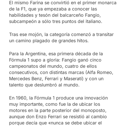
El mismo Farina se convirtió en el primer monarca
de la F1, que ya empezaba a conocer las
habilidades y tesón del balcarceño Fangio,
subcampeón a sólo tres puntos del italiano.
Tras ese mojón, la categoría comenzó a transitar
un camino plagado de grandes hitos.
Para la Argentina, esa primera década de la
Fórmula 1 supo a gloria: Fangio ganó cinco
campeonatos del mundo, cuatro de ellos
consecutivos, con distintas marcas (Alfa Romeo,
Mercedes Benz, Ferrari y Maserati) y con un
talento que deslumbró al mundo.
En 1960, la Fórmula 1 produce una innovación
muy importante, como fue la de ubicar los
motores en la parte posterior del monoposto,
aunque don Enzo Ferrari se resistió al cambio
porque decía que «nunca se debe ubicar el