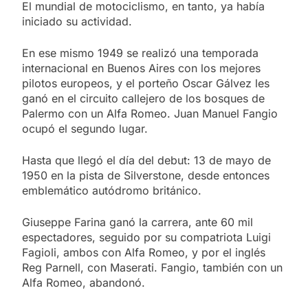
El mundial de motociclismo, en tanto, ya había
iniciado su actividad.
En ese mismo 1949 se realizó una temporada
internacional en Buenos Aires con los mejores
pilotos europeos, y el porteño Oscar Gálvez les
ganó en el circuito callejero de los bosques de
Palermo con un Alfa Romeo. Juan Manuel Fangio
ocupó el segundo lugar.
Hasta que llegó el día del debut: 13 de mayo de
1950 en la pista de Silverstone, desde entonces
emblemático autódromo británico.
Giuseppe Farina ganó la carrera, ante 60 mil
espectadores, seguido por su compatriota Luigi
Fagioli, ambos con Alfa Romeo, y por el inglés
Reg Parnell, con Maserati. Fangio, también con un
Alfa Romeo, abandonó.