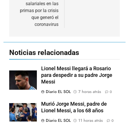
entradas
salariales en las
primas por la crisis
que generó el
coronavirus
Noticias relacionadas
Lionel Messi llegará a Rosario
para despedir a su padre Jorge
Messi
Diario EL SOL
7 horas atrás
0
Murió Jorge Messi, padre de
Lionel Messi, a los 68 años
Diario EL SOL
11 horas atrás
0