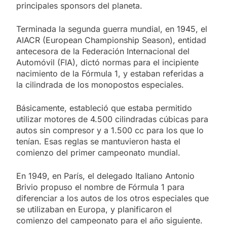
principales sponsors del planeta.
Terminada la segunda guerra mundial, en 1945, el
AIACR (European Championship Season), entidad
antecesora de la Federación Internacional del
Automóvil (FIA), dictó normas para el incipiente
nacimiento de la Fórmula 1, y estaban referidas a
la cilindrada de los monopostos especiales.
Básicamente, estableció que estaba permitido
utilizar motores de 4.500 cilindradas cúbicas para
autos sin compresor y a 1.500 cc para los que lo
tenían. Esas reglas se mantuvieron hasta el
comienzo del primer campeonato mundial.
En 1949, en París, el delegado Italiano Antonio
Brivio propuso el nombre de Fórmula 1 para
diferenciar a los autos de los otros especiales que
se utilizaban en Europa, y planificaron el
comienzo del campeonato para el año siguiente.