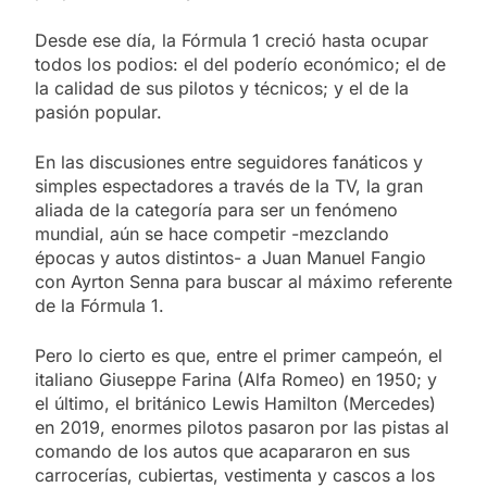
Desde ese día, la Fórmula 1 creció hasta ocupar
todos los podios: el del poderío económico; el de
la calidad de sus pilotos y técnicos; y el de la
pasión popular.
En las discusiones entre seguidores fanáticos y
simples espectadores a través de la TV, la gran
aliada de la categoría para ser un fenómeno
mundial, aún se hace competir -mezclando
épocas y autos distintos- a Juan Manuel Fangio
con Ayrton Senna para buscar al máximo referente
de la Fórmula 1.
Pero lo cierto es que, entre el primer campeón, el
italiano Giuseppe Farina (Alfa Romeo) en 1950; y
el último, el británico Lewis Hamilton (Mercedes)
en 2019, enormes pilotos pasaron por las pistas al
comando de los autos que acapararon en sus
carrocerías, cubiertas, vestimenta y cascos a los