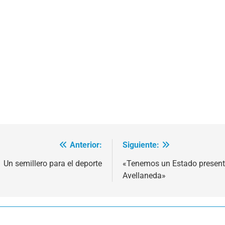
Anterior:
Siguiente:
Un semillero para el deporte
«Tenemos un Estado presente
Avellaneda»