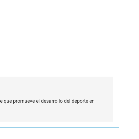
 que promueve el desarrollo del deporte en