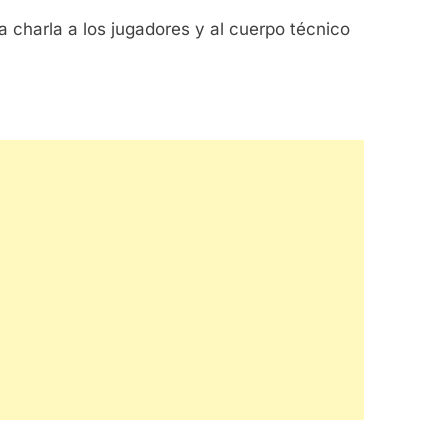
a charla a los jugadores y al cuerpo técnico