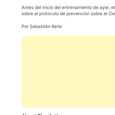
Antes del inicio del entrenamiento de ayer, e
sobre el protocolo de prevención sobre el Co
Por Sebastián Kerle