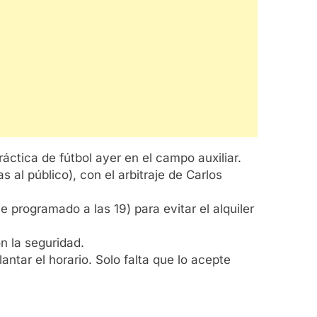
áctica de fútbol ayer en el campo auxiliar.
 al público), con el arbitraje de Carlos
e programado a las 19) para evitar el alquiler
n la seguridad.
ntar el horario. Solo falta que lo acepte