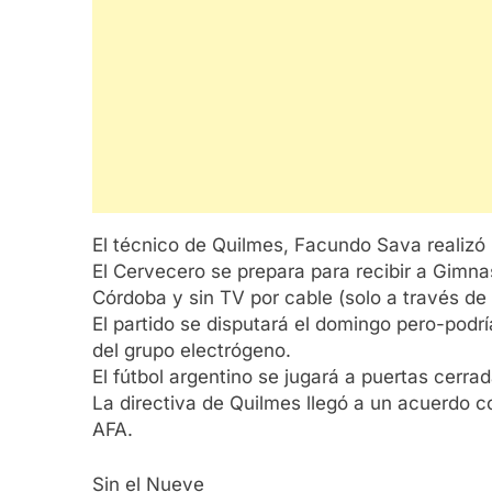
El técnico de Quilmes, Facundo Sava realizó u
El Cervecero se prepara para recibir a Gimnas
Córdoba y sin TV por cable (solo a través de 
El partido se disputará el domingo pero-podría
del grupo electrógeno.
El fútbol argentino se jugará a puertas cerra
La directiva de Quilmes llegó a un acuerdo co
AFA.
Sin el Nueve