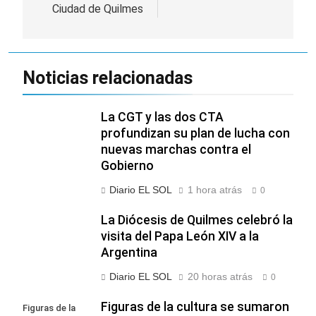
entradas
Ciudad de Quilmes
Noticias relacionadas
La CGT y las dos CTA
profundizan su plan de lucha con
nuevas marchas contra el
Gobierno
Diario EL SOL
1 hora atrás
0
La Diócesis de Quilmes celebró la
visita del Papa León XIV a la
Argentina
Diario EL SOL
20 horas atrás
0
Figuras de la cultura se sumaron
Figuras de la