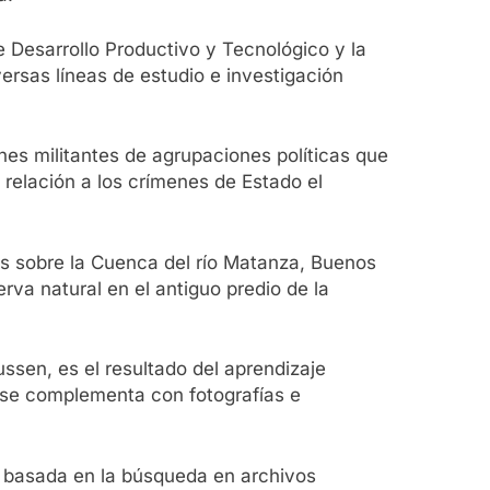
e Desarrollo Productivo y Tecnológico y la
ersas líneas de estudio e investigación
nes militantes de agrupaciones políticas que
relación a los crímenes de Estado el
ús sobre la Cuenca del río Matanza, Buenos
rva natural en el antiguo predio de la
ssen, es el resultado del aprendizaje
jo se complementa con fotografías e
al basada en la búsqueda en archivos