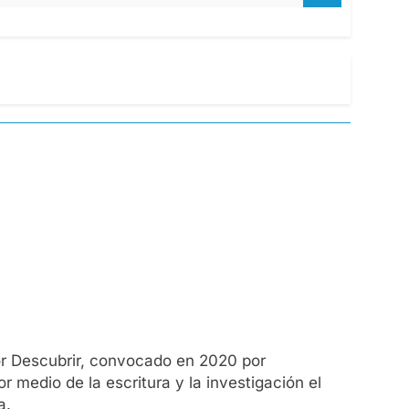
or Descubrir, convocado en 2020 por
 medio de la escritura y la investigación el
a.