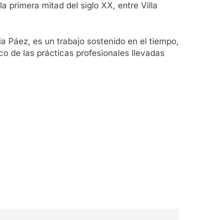
a primera mitad del siglo XX, entre Villa
a Páez, es un trabajo sostenido en el tiempo,
co de las prácticas profesionales llevadas