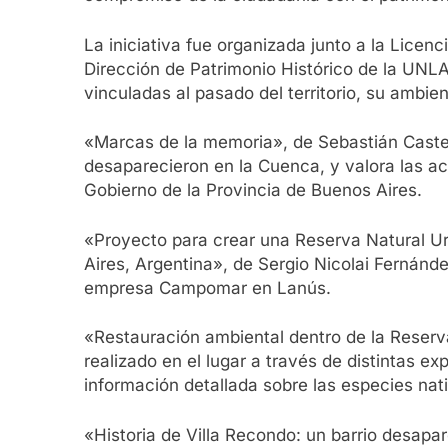
La iniciativa fue organizada junto a la Lice
Dirección de Patrimonio Histórico de la UNLA
vinculadas al pasado del territorio, su ambien
«Marcas de la memoria», de Sebastián Castell
desaparecieron en la Cuenca, y valora las ac
Gobierno de la Provincia de Buenos Aires.
«Proyecto para crear una Reserva Natural Urb
Aires, Argentina», de Sergio Nicolai Fernánde
empresa Campomar en Lanús.
«Restauración ambiental dentro de la Reserva
realizado en el lugar a través de distintas e
información detallada sobre las especies nat
«Historia de Villa Recondo: un barrio desapa