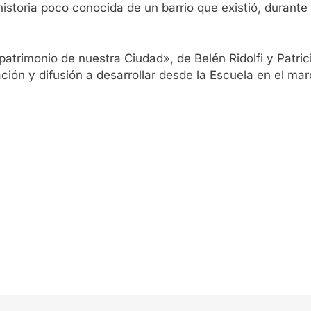
istoria poco conocida de un barrio que existió, durante l
atrimonio de nuestra Ciudad», de Belén Ridolfi y Patrici
ión y difusión a desarrollar desde la Escuela en el mar