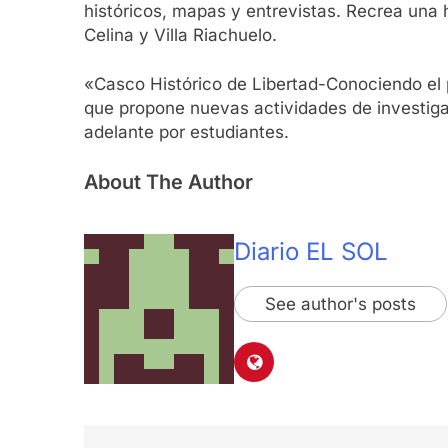
históricos, mapas y entrevistas. Recrea una h
Celina y Villa Riachuelo.
«Casco Histórico de Libertad-Conociendo el p
que propone nuevas actividades de investigac
adelante por estudiantes.
About The Author
Diario EL SOL
See author's posts