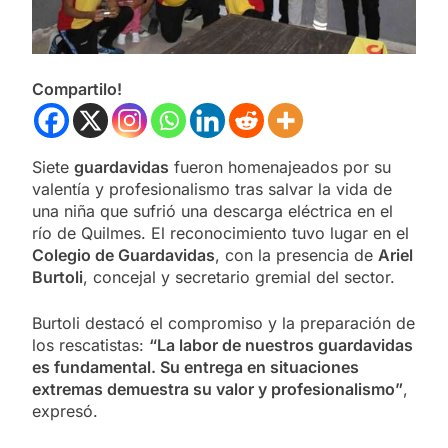
Compartilo!
Siete
guardavidas
fueron homenajeados por su
valentía y profesionalismo tras salvar la vida de
una niña que sufrió una descarga eléctrica en el
río de Quilmes. El reconocimiento tuvo lugar en el
Colegio de Guardavidas
, con la presencia de
Ariel
Burtoli
, concejal y secretario gremial del sector.
Burtoli destacó el compromiso y la preparación de
los rescatistas:
“La labor de nuestros guardavidas
es fundamental. Su entrega en situaciones
extremas demuestra su valor y profesionalismo”
,
expresó.