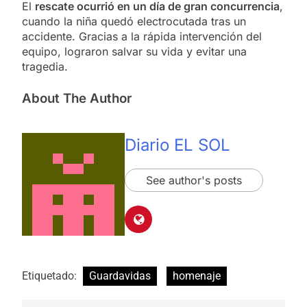
El
rescate ocurrió en un día de gran concurrencia
,
cuando la niña quedó electrocutada tras un
accidente. Gracias a la rápida intervención del
equipo, lograron salvar su vida y evitar una
tragedia.
About The Author
Diario EL SOL
See author's posts
Etiquetado:
Guardavidas
homenaje