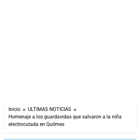
Inicio
ULTIMAS NOTICIAS
Homenaje a los guardavidas que salvaron a la niña
electrocutada en Quilmes