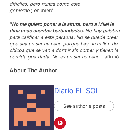
difíciles, pero nunca como este
gobierno”,
enumeró.
“
No me quiero poner a la altura, pero a Milei le
diría unas cuantas barbaridades.
No hay palabra
para calificar a esta persona. No se puede creer
que sea un ser humano porque hay un millón de
chicos que se van a dormir sin comer y tienen la
comida guardada. No es un ser humano”
, afirmó.
About The Author
Diario EL SOL
See author's posts