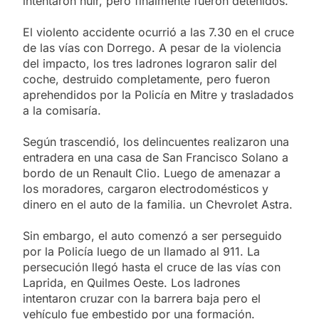
intentaron huir, pero finalmente fueron detenidos.
El violento accidente ocurrió a las 7.30 en el cruce
de las vías con Dorrego. A pesar de la violencia
del impacto, los tres ladrones lograron salir del
coche, destruido completamente, pero fueron
aprehendidos por la Policía en Mitre y trasladados
a la comisaría.
Según trascendió, los delincuentes realizaron una
entradera en una casa de San Francisco Solano a
bordo de un Renault Clio. Luego de amenazar a
los moradores, cargaron electrodomésticos y
dinero en el auto de la familia. un Chevrolet Astra.
Sin embargo, el auto comenzó a ser perseguido
por la Policía luego de un llamado al 911. La
persecución llegó hasta el cruce de las vías con
Laprida, en Quilmes Oeste. Los ladrones
intentaron cruzar con la barrera baja pero el
vehículo fue embestido por una formación.