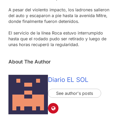
A pesar del violento impacto, los ladrones salieron
del auto y escaparon a pie hasta la avenida Mitre,
donde finalmente fueron detenidos.
El servicio de la línea Roca estuvo interrumpido
hasta que el rodado pudo ser retirado y luego de
unas horas recuperó la regularidad.
About The Author
Diario EL SOL
See author's posts