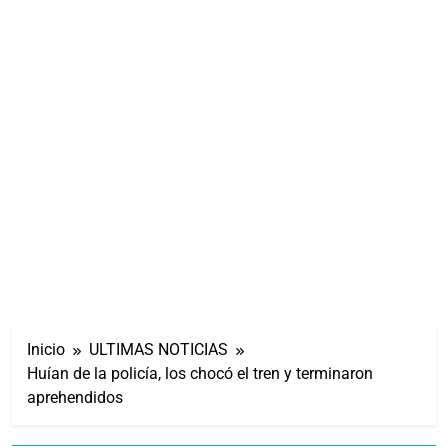
Inicio
ULTIMAS NOTICIAS
Huían de la policía, los chocó el tren y terminaron
aprehendidos