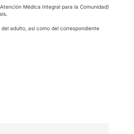
 Atención Médica Integral para la Comunidad)
aís.
 del adulto, así como del correspondiente