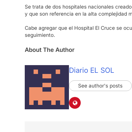
Se trata de dos hospitales nacionales cread
y que son referencia en la alta complejidad m
Cabe agregar que el Hospital El Cruce se ocu
seguimiento.
About The Author
Diario EL SOL
See author's posts