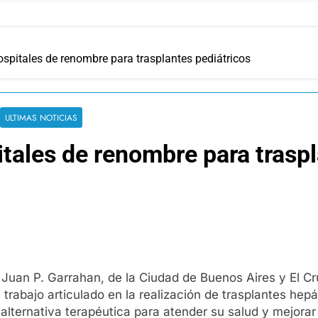
ospitales de renombre para trasplantes pediátricos
ULTIMAS NOTICIAS
tales de renombre para traspl
 Juan P. Garrahan, de la Ciudad de Buenos Aires y El Cr
 trabajo articulado en la realización de trasplantes hep
lternativa terapéutica para atender su salud y mejorar 