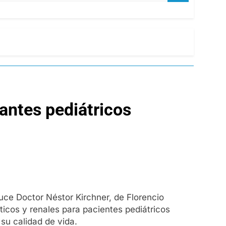
antes pediátricos
uce Doctor Néstor Kirchner, de Florencio
áticos y renales para pacientes pediátricos
su calidad de vida.