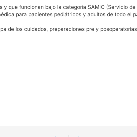
os y que funcionan bajo la categoría SAMIC (Servicio de
édica para pacientes pediátricos y adultos de todo el p
pa de los cuidados, preparaciones pre y posoperatorias