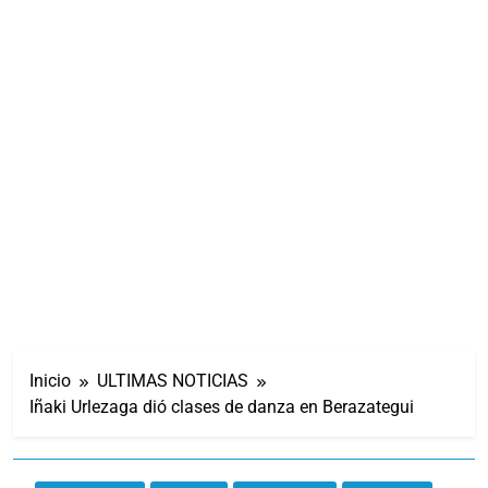
Inicio
ULTIMAS NOTICIAS
Iñaki Urlezaga dió clases de danza en Berazategui