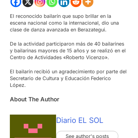
El reconocido bailarín que supo brillar en la
escena nacional como la internacional, dio una
clase de danza avanzada en Berazategui.
De la actividad participaron más de 40 bailarines
y bailarinas mayores de 15 años y se realizó en el
Centro de Actividades «Roberto Vicenzo».
El bailarín recibió un agradecimiento por parte del
Secretario de Cultura y Educación Federico
López.
About The Author
Diario EL SOL
See author's posts