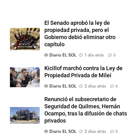
El Senado aprobó la ley de
propiedad privada, pero el
Gobierno debió eliminar otro
capítulo
Diario EL SOL
1 día atrás
0
Kicillof marchó contra la Ley de
Propiedad Privada de Milei
Diario EL SOL
2 días atrás
0
Renunció el subsecretario de
Seguridad de Quilmes, Hernán
Ocampo, tras la difusión de chats
privados
Diario EL SOL
2 días atrás
0