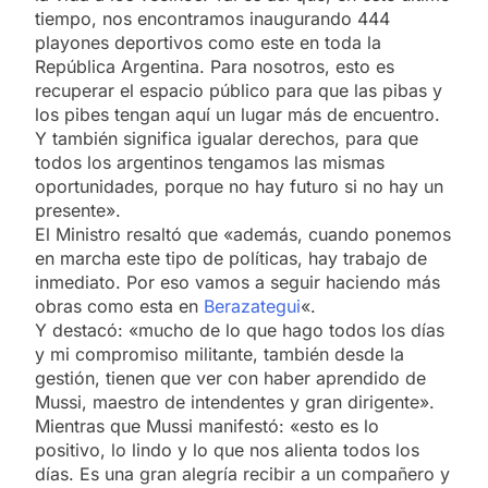
tiempo, nos encontramos inaugurando 444
playones deportivos como este en toda la
República Argentina. Para nosotros, esto es
recuperar el espacio público para que las pibas y
los pibes tengan aquí un lugar más de encuentro.
Y también significa igualar derechos, para que
todos los argentinos tengamos las mismas
oportunidades, porque no hay futuro si no hay un
presente».
El Ministro resaltó que «además, cuando ponemos
en marcha este tipo de políticas, hay trabajo de
inmediato. Por eso vamos a seguir haciendo más
obras como esta en
Berazategui
«.
Y destacó: «mucho de lo que hago todos los días
y mi compromiso militante, también desde la
gestión, tienen que ver con haber aprendido de
Mussi, maestro de intendentes y gran dirigente».
Mientras que Mussi manifestó: «esto es lo
positivo, lo lindo y lo que nos alienta todos los
días. Es una gran alegría recibir a un compañero y