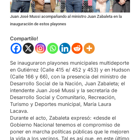
Juan José Mussi acompañando al ministro Juan Zabaleta en la
inauguración de estos playones
Compartilo!
Se inauguraron playones municipales multideporte
en Gutiérrez (Calle 415 e/ 452 y 453) y en Hudson
(Calle 166 y 66), con la presencia del ministro de
Desarrollo Social de la Nación, Juan Zabaleta; el
intendente Juan José Mussi y la secretaria de
Desarrollo Social y Comunitario, Recreación,
Turismo y Deportes municipal, María Laura
Lacava.
Durante el acto, Zabaleta expresó: «desde el
Gobierno Nacional tenemos el compromiso de
poner en marcha políticas públicas que le mejoren
la vida a los vecinos. Tal es así que, en este último