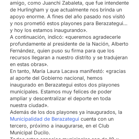
amigo, como Juanchi Zabaleta, que fue intendente
de Hurlingham y que actualmente nos brinda un
apoyo enorme. A fines del año pasado nos visitó
y nos prometió estos playones para Berazategui…
y hoy los estamos inaugurando».
A continuación, indicó: «queremos agradecerle
profundamente al presidente de la Nación, Alberto
Fernández, quien puso su firma para que los
recursos llegaran a nuestro distrito y se tradujeran
en estas obras».
En tanto, María Laura Lacava manifestó: «gracias
al aporte del Gobierno nacional, hemos
inaugurado en Berazategui estos dos playones
municipales. Estamos muy felices de poder
ampliar y descentralizar el deporte en toda
nuestra ciudad».
Además de los dos playones ya inaugurados, la
Municipalidad de Berazategui
cuenta con un
tercero, próximo a inaugurarse, en el Club
Municipal Ducilo.