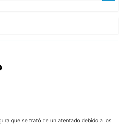
o
gura que se trató de un atentado debido a los