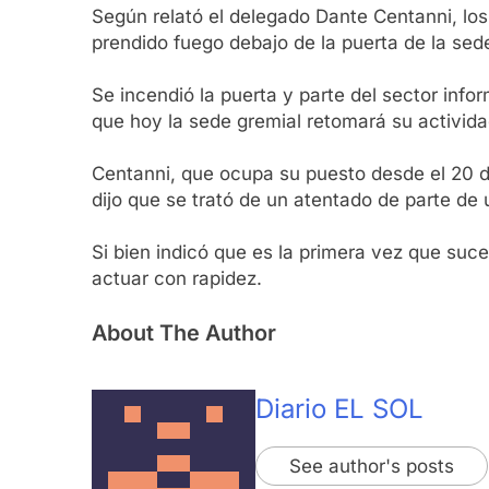
Según relató el delegado Dante Centanni, los
prendido fuego debajo de la puerta de la sed
Se incendió la puerta y parte del sector info
que hoy la sede gremial retomará su activida
Centanni, que ocupa su puesto desde el 20 de
dijo que se trató de un atentado de parte de
Si bien indicó que es la primera vez que suc
actuar con rapidez.
About The Author
Diario EL SOL
See author's posts