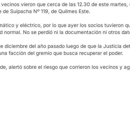
 vecinos vieron que cerca de las 12.30 de este martes,
e de Suipacha Nº 119, de Quilmes Este.
rmático y eléctrico, por lo que ayer los socios tuvieron
d normal. No se perdió ni la documentación ni otros dat
 diciembre del año pasado luego de que la Justicia dete
 una facción del gremio que busca recuperar el poder.
ede, alertó sobre el riesgo que corrieron los vecinos y