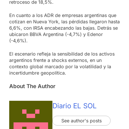
retroceso de 18,5%.
En cuanto a los ADR de empresas argentinas que
cotizan en Nueva York, las pérdidas llegaron hasta
6,6%, con IRSA encabezando las bajas. Detrás se
ubicaron BBVA Argentina (-4,7%) y Edenor
(-4,6%).
El escenario refleja la sensibilidad de los activos
argentinos frente a shocks externos, en un
contexto global marcado por la volatilidad y la
incertidumbre geopolítica.
About The Author
Diario EL SOL
See author's posts