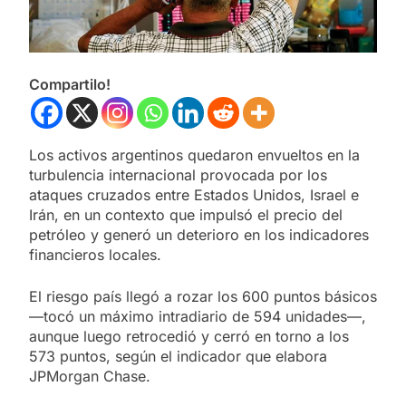
Compartilo!
Los activos argentinos quedaron envueltos en la
turbulencia internacional provocada por los
ataques cruzados entre Estados Unidos, Israel e
Irán, en un contexto que impulsó el precio del
petróleo y generó un deterioro en los indicadores
financieros locales.
El riesgo país llegó a rozar los 600 puntos básicos
—tocó un máximo intradiario de 594 unidades—,
aunque luego retrocedió y cerró en torno a los
573 puntos, según el indicador que elabora
JPMorgan Chase.