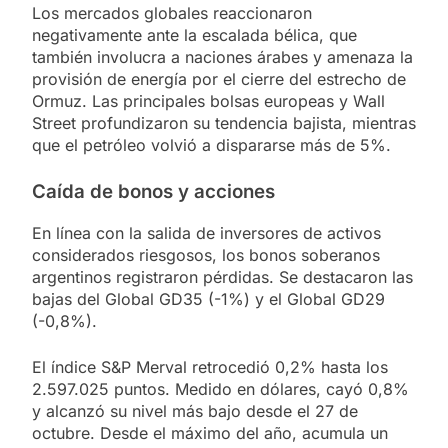
Los mercados globales reaccionaron
negativamente ante la escalada bélica, que
también involucra a naciones árabes y amenaza la
provisión de energía por el cierre del estrecho de
Ormuz. Las principales bolsas europeas y Wall
Street profundizaron su tendencia bajista, mientras
que el petróleo volvió a dispararse más de 5%.
Caída de bonos y acciones
En línea con la salida de inversores de activos
considerados riesgosos, los bonos soberanos
argentinos registraron pérdidas. Se destacaron las
bajas del Global GD35 (-1%) y el Global GD29
(-0,8%).
El índice S&P Merval retrocedió 0,2% hasta los
2.597.025 puntos. Medido en dólares, cayó 0,8%
y alcanzó su nivel más bajo desde el 27 de
octubre. Desde el máximo del año, acumula un