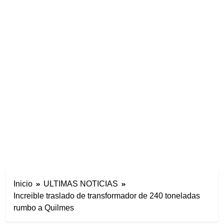
Inicio
ULTIMAS NOTICIAS
Increible traslado de transformador de 240 toneladas
rumbo a Quilmes