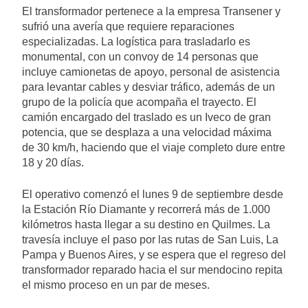
El transformador pertenece a la empresa Transener y
sufrió una avería que requiere reparaciones
especializadas. La logística para trasladarlo es
monumental, con un convoy de 14 personas que
incluye camionetas de apoyo, personal de asistencia
para levantar cables y desviar tráfico, además de un
grupo de la policía que acompaña el trayecto. El
camión encargado del traslado es un Iveco de gran
potencia, que se desplaza a una velocidad máxima
de 30 km/h, haciendo que el viaje completo dure entre
18 y 20 días.
El operativo comenzó el lunes 9 de septiembre desde
la Estación Río Diamante y recorrerá más de 1.000
kilómetros hasta llegar a su destino en Quilmes. La
travesía incluye el paso por las rutas de San Luis, La
Pampa y Buenos Aires, y se espera que el regreso del
transformador reparado hacia el sur mendocino repita
el mismo proceso en un par de meses.