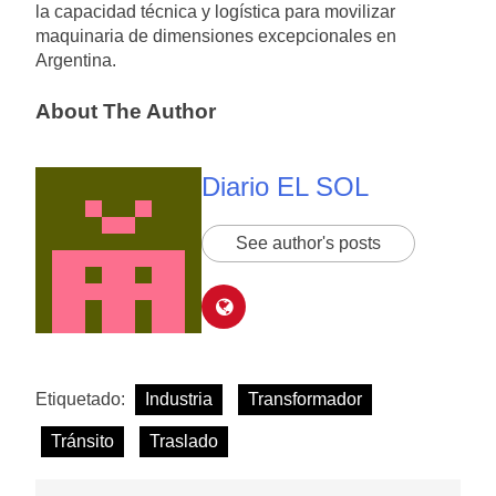
la capacidad técnica y logística para movilizar
maquinaria de dimensiones excepcionales en
Argentina.
About The Author
Diario EL SOL
See author's posts
Etiquetado:
Industria
Transformador
Tránsito
Traslado