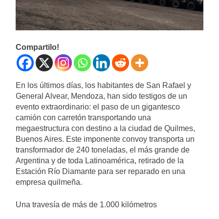
Compartilo!
En los últimos días, los habitantes de San Rafael y
General Alvear, Mendoza, han sido testigos de un
evento extraordinario: el paso de un gigantesco
camión con carretón transportando una
megaestructura con destino a la ciudad de Quilmes,
Buenos Aires. Este imponente convoy transporta un
transformador de 240 toneladas, el más grande de
Argentina y de toda Latinoamérica, retirado de la
Estación Río Diamante para ser reparado en una
empresa quilmeña.
Una travesía de más de 1.000 kilómetros