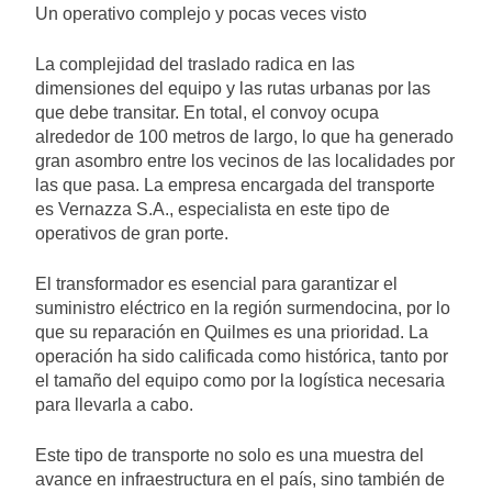
Un operativo complejo y pocas veces visto
La complejidad del traslado radica en las
dimensiones del equipo y las rutas urbanas por las
que debe transitar. En total, el convoy ocupa
alrededor de 100 metros de largo, lo que ha generado
gran asombro entre los vecinos de las localidades por
las que pasa. La empresa encargada del transporte
es Vernazza S.A., especialista en este tipo de
operativos de gran porte.
El transformador es esencial para garantizar el
suministro eléctrico en la región surmendocina, por lo
que su reparación en Quilmes es una prioridad. La
operación ha sido calificada como histórica, tanto por
el tamaño del equipo como por la logística necesaria
para llevarla a cabo.
Este tipo de transporte no solo es una muestra del
avance en infraestructura en el país, sino también de