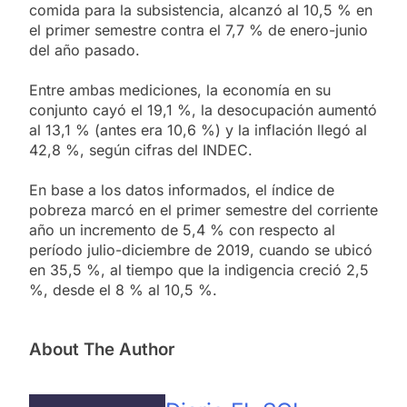
comida para la subsistencia, alcanzó al 10,5 % en
el primer semestre contra el 7,7 % de enero-junio
del año pasado.
Entre ambas mediciones, la economía en su
conjunto cayó el 19,1 %, la desocupación aumentó
al 13,1 % (antes era 10,6 %) y la inflación llegó al
42,8 %, según cifras del INDEC.
En base a los datos informados, el índice de
pobreza marcó en el primer semestre del corriente
año un incremento de 5,4 % con respecto al
período julio-diciembre de 2019, cuando se ubicó
en 35,5 %, al tiempo que la indigencia creció 2,5
%, desde el 8 % al 10,5 %.
About The Author