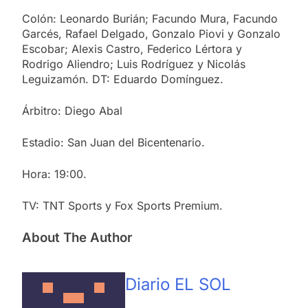
Colón: Leonardo Burián; Facundo Mura, Facundo
Garcés, Rafael Delgado, Gonzalo Piovi y Gonzalo
Escobar; Alexis Castro, Federico Lértora y
Rodrigo Aliendro; Luis Rodríguez y Nicolás
Leguizamón. DT: Eduardo Domínguez.
Árbitro: Diego Abal
Estadio: San Juan del Bicentenario.
Hora: 19:00.
TV: TNT Sports y Fox Sports Premium.
About The Author
Diario EL SOL