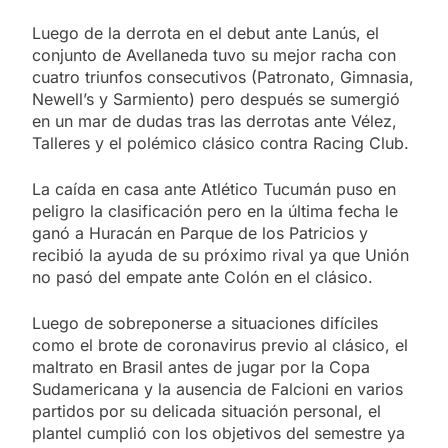
Luego de la derrota en el debut ante Lanús, el
conjunto de Avellaneda tuvo su mejor racha con
cuatro triunfos consecutivos (Patronato, Gimnasia,
Newell’s y Sarmiento) pero después se sumergió
en un mar de dudas tras las derrotas ante Vélez,
Talleres y el polémico clásico contra Racing Club.
La caída en casa ante Atlético Tucumán puso en
peligro la clasificación pero en la última fecha le
ganó a Huracán en Parque de los Patricios y
recibió la ayuda de su próximo rival ya que Unión
no pasó del empate ante Colón en el clásico.
Luego de sobreponerse a situaciones difíciles
como el brote de coronavirus previo al clásico, el
maltrato en Brasil antes de jugar por la Copa
Sudamericana y la ausencia de Falcioni en varios
partidos por su delicada situación personal, el
plantel cumplió con los objetivos del semestre ya