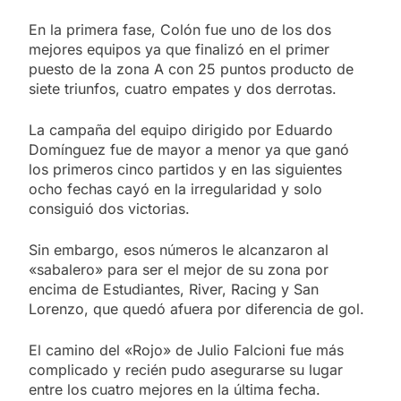
En la primera fase, Colón fue uno de los dos
mejores equipos ya que finalizó en el primer
puesto de la zona A con 25 puntos producto de
siete triunfos, cuatro empates y dos derrotas.
La campaña del equipo dirigido por Eduardo
Domínguez fue de mayor a menor ya que ganó
los primeros cinco partidos y en las siguientes
ocho fechas cayó en la irregularidad y solo
consiguió dos victorias.
Sin embargo, esos números le alcanzaron al
«sabalero» para ser el mejor de su zona por
encima de Estudiantes, River, Racing y San
Lorenzo, que quedó afuera por diferencia de gol.
El camino del «Rojo» de Julio Falcioni fue más
complicado y recién pudo asegurarse su lugar
entre los cuatro mejores en la última fecha.