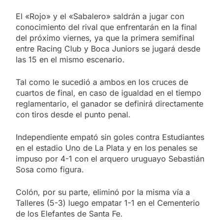
El «Rojo» y el «Sabalero» saldrán a jugar con
conocimiento del rival que enfrentarán en la final
del próximo viernes, ya que la primera semifinal
entre Racing Club y Boca Juniors se jugará desde
las 15 en el mismo escenario.
Tal como le sucedió a ambos en los cruces de
cuartos de final, en caso de igualdad en el tiempo
reglamentario, el ganador se definirá directamente
con tiros desde el punto penal.
Independiente empató sin goles contra Estudiantes
en el estadio Uno de La Plata y en los penales se
impuso por 4-1 con el arquero uruguayo Sebastián
Sosa como figura.
Colón, por su parte, eliminó por la misma vía a
Talleres (5-3) luego empatar 1-1 en el Cementerio
de los Elefantes de Santa Fe.