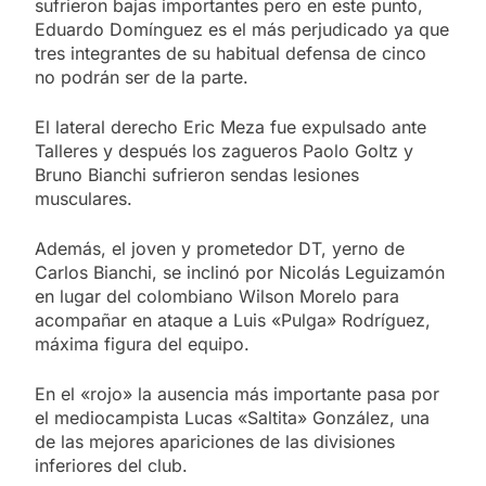
sufrieron bajas importantes pero en este punto,
Eduardo Domínguez es el más perjudicado ya que
tres integrantes de su habitual defensa de cinco
no podrán ser de la parte.
El lateral derecho Eric Meza fue expulsado ante
Talleres y después los zagueros Paolo Goltz y
Bruno Bianchi sufrieron sendas lesiones
musculares.
Además, el joven y prometedor DT, yerno de
Carlos Bianchi, se inclinó por Nicolás Leguizamón
en lugar del colombiano Wilson Morelo para
acompañar en ataque a Luis «Pulga» Rodríguez,
máxima figura del equipo.
En el «rojo» la ausencia más importante pasa por
el mediocampista Lucas «Saltita» González, una
de las mejores apariciones de las divisiones
inferiores del club.