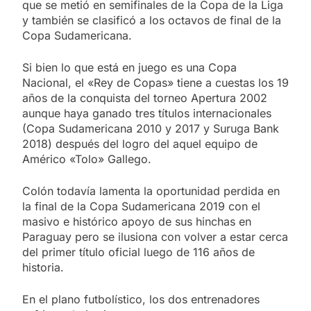
que se metió en semifinales de la Copa de la Liga
y también se clasificó a los octavos de final de la
Copa Sudamericana.
Si bien lo que está en juego es una Copa
Nacional, el «Rey de Copas» tiene a cuestas los 19
años de la conquista del torneo Apertura 2002
aunque haya ganado tres títulos internacionales
(Copa Sudamericana 2010 y 2017 y Suruga Bank
2018) después del logro del aquel equipo de
Américo «Tolo» Gallego.
Colón todavía lamenta la oportunidad perdida en
la final de la Copa Sudamericana 2019 con el
masivo e histórico apoyo de sus hinchas en
Paraguay pero se ilusiona con volver a estar cerca
del primer título oficial luego de 116 años de
historia.
En el plano futbolístico, los dos entrenadores