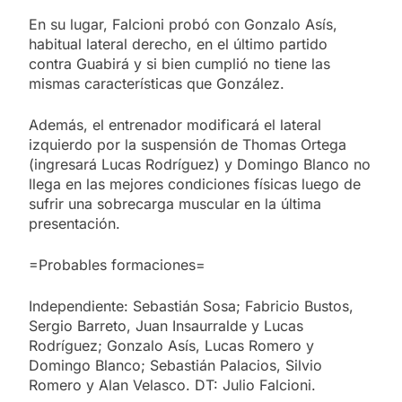
En su lugar, Falcioni probó con Gonzalo Asís,
habitual lateral derecho, en el último partido
contra Guabirá y si bien cumplió no tiene las
mismas características que González.
Además, el entrenador modificará el lateral
izquierdo por la suspensión de Thomas Ortega
(ingresará Lucas Rodríguez) y Domingo Blanco no
llega en las mejores condiciones físicas luego de
sufrir una sobrecarga muscular en la última
presentación.
=Probables formaciones=
Independiente: Sebastián Sosa; Fabricio Bustos,
Sergio Barreto, Juan Insaurralde y Lucas
Rodríguez; Gonzalo Asís, Lucas Romero y
Domingo Blanco; Sebastián Palacios, Silvio
Romero y Alan Velasco. DT: Julio Falcioni.