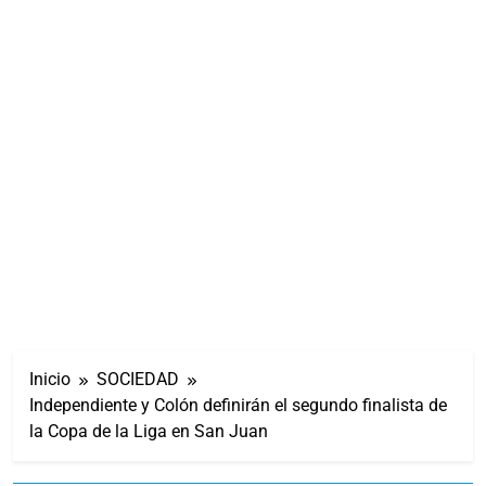
Inicio
SOCIEDAD
Independiente y Colón definirán el segundo finalista de
la Copa de la Liga en San Juan