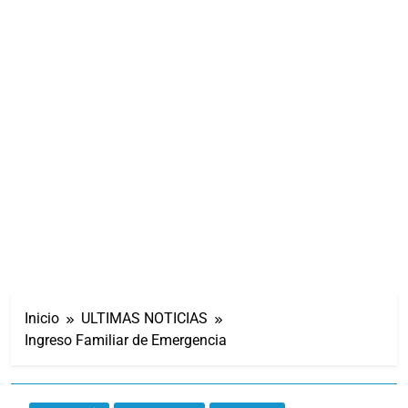
Inicio
ULTIMAS NOTICIAS
Ingreso Familiar de Emergencia