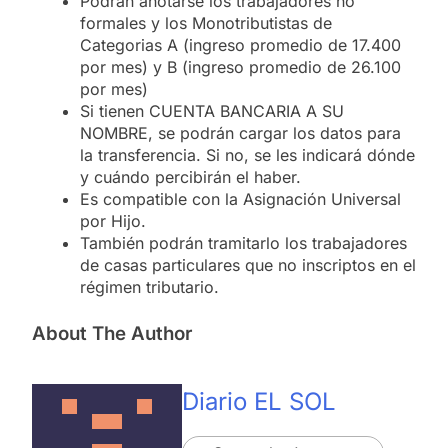
Podrán anotarse los trabajadores no
formales y los Monotributistas de
Categorias A (ingreso promedio de 17.400
por mes) y B (ingreso promedio de 26.100
por mes)
Si tienen CUENTA BANCARIA A SU
NOMBRE, se podrán cargar los datos para
la transferencia. Si no, se les indicará dónde
y cuándo percibirán el haber.
Es compatible con la Asignación Universal
por Hijo.
También podrán tramitarlo los trabajadores
de casas particulares que no inscriptos en el
régimen tributario.
About The Author
Diario EL SOL