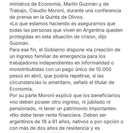
ministros de Economía, Martín Guzmán y de
Trabajo, Claudio Moroni, durante una conferencia
de prensa en la Quinta de Olivos.
«Lo que estamos haciendo es asegurarnos que
todas las personas que viven en Argentina queden
protegidas en esta situación de crisis», dijo
Guzmán.
Para ese fin, el Gobierno dispone «la creación de
un ingreso familiar de emergencia para los
trabajadores independientes en informalidad o
monotributistas con un pago único de 10.000
pesos en abril, que podría repetirse, si las
circunstancias lo ameritan», señaló el titular de
Economía.
Por su parte Moroni explicó que los beneficiarios
«no deben poseer otro ingreso, ni jubilado ni
pensionado, ni tener un patrimonio importante».
«No debe tener renta financiera. Deben ser
argentinos de 18 a 61 años, nativos o por opción o
con más de dos años de residencia y es