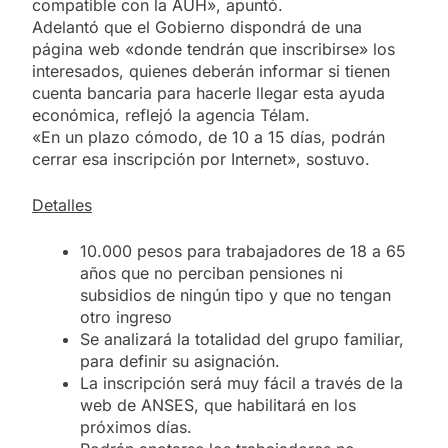
compatible con la AUH», apuntó.
Adelantó que el Gobierno dispondrá de una
página web «donde tendrán que inscribirse» los
interesados, quienes deberán informar si tienen
cuenta bancaria para hacerle llegar esta ayuda
económica, reflejó la agencia Télam.
«En un plazo cómodo, de 10 a 15 días, podrán
cerrar esa inscripción por Internet», sostuvo.
Detalles
10.000 pesos para trabajadores de 18 a 65
años que no perciban pensiones ni
subsidios de ningún tipo y que no tengan
otro ingreso
Se analizará la totalidad del grupo familiar,
para definir su asignación.
La inscripción será muy fácil a través de la
web de ANSES, que habilitará en los
próximos días.