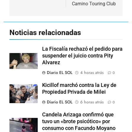
Camino Touring Club
Noticias relacionadas
La Fiscalía rechazó el pedido para
suspender el juicio contra Pity
Alvarez
Diario EL SOL
4 horas atrás
0
Kicillof marchó contra la Ley de
Propiedad Privada de Milei
Diario EL SOL
6 horas atrás
0
Candela Arizaga confirmó que
tuvo un «brote psicótico» por
consumo con Facundo Moyano