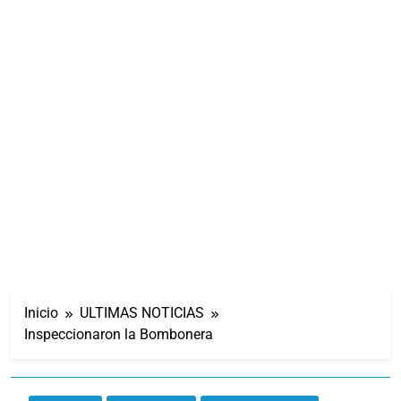
Inicio
ULTIMAS NOTICIAS
Inspeccionaron la Bombonera