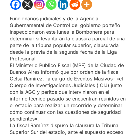
Funcionarios judiciales y de la Agencia
Gubernamental de Control del gobierno porteño
inspeccionaron este lunes la Bombonera para
determinar si levantarán la clausura parcial de una
parte de la tribuna popular superior, clausurada
desde la previa de la segunda fecha de la Liga
Profesional
El Ministerio Público Fiscal (MPF) de la Ciudad de
Buenos Aires informó que por orden de la fiscal
Celsa Ramírez, -a cargo de Eventos Masivos- «el
Cuerpo de Investigaciones Judiciales ( CIJ) junto
con la AGC y peritos que intervinieron en el
informe técnico pasado se encuentran reunidos en
el estadio para realizar un recorrido y determinar
cómo continuar con las cuestiones de seguridad
pendientes».
La fiscal Ramírez dispuso la clausura la Tribuna
Superior Sur del estadio, ante el supuesto exceso