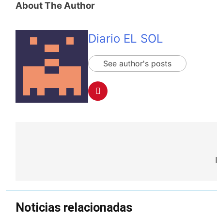
About The Author
Diario EL SOL
See author's posts
Navegación
de
entradas
Noticias relacionadas