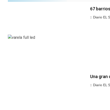
67 barrios
Diario EL 
Una gran 
Diario EL 