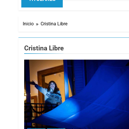
Inicio
Cristina Libre
Cristina Libre