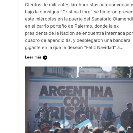
Cientos de militantes kirchneristas autoconvocado
bajo la consigna “Cristina Libre” se hicieron prese
este miércoles en la puerta del Sanatorio Otamendi
en el barrio porteño de Palermo, donde la ex
presidenta de la Nación se encuentra internada po
cuadro de apendicitis, y desplegaron una bandera
gigante en la que le desean “Feliz Navidad” a…
Leer más