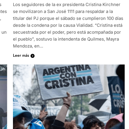
s
Los seguidores de la ex presidenta Cristina Kirchner
ntes
se movilizaron a San José 1111 para respaldar a la
,
titular del PJ porque el sábado se cumplieron 100 días
desde la condena por la causa Vialidad. “Cristina está
r un
secuestrada por el poder, pero está acompañada por
el pueblo”, sostuvo la intendenta de Quilmes, Mayra
Mendoza, en…
Leer más