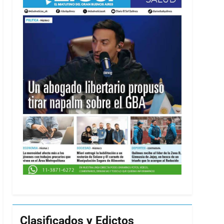
Clasificados y Edictos