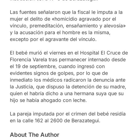
Las fuentes señalaron que la fiscal le imputa a la
mujer el delito de «homicidio agravado por el
vínculo, premeditación, ensañamiento y alevosía»
y la acusación para el hombre es la misma,
excepto por el agravante del vínculo.
El bebé murió el viernes en el Hospital El Cruce de
Florencia Varela tras permanecer internado desde
el 19 de septiembre, cuando ingresó con
evidentes signos de golpes, por lo que de
inmediato los médicos radicaron la denuncia ante
la Justicia, que dispuso la detención de su madre,
quien el habría dicho a una hermana suya que su
hijo se había ahogado con leche.
La pareja imputada por el crimen del bebé residía
en la calle 162 al 2600 de Berazategui.
About The Author