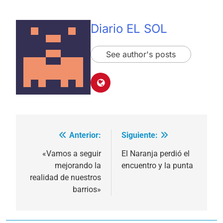
Diario EL SOL
See author's posts
Anterior:
Siguiente:
Navegación
de
«Vamos a seguir
El Naranja perdió el
mejorando la
encuentro y la punta
entradas
realidad de nuestros
barrios»