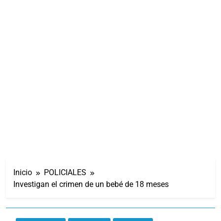
Inicio
POLICIALES
Investigan el crimen de un bebé de 18 meses