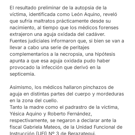
El resultado preliminar de la autopsia de la
víctima, identificada como León Aquino, reveló
que sufría maltratos prácticamente desde su
nacimiento, al tiempo que los médicos forenses
extrajeron una aguja oxidada del cadáver.
Fuentes judiciales informaron que, si bien se van a
llevar a cabo una serie de peritajes
complementarios a la necropsia, una hipótesis
apunta a que esa aguja oxidada pudo haber
provocado la infección que derivó en la
septicemia.
Asimismo, los médicos hallaron pinchazos de
aguja en distintas partes del cuerpo y mordeduras
en la zona del cuello.
Tanto la madre como el padrastro de la víctima,
Yésica Aquino y Roberto Fernández,
respectivamente, se negaron a declarar ante la
fiscal Gabriela Mateos, de la Unidad Funcional de
Instrucción (UFI) Nº 3 de Berazategui.