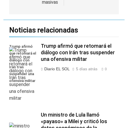
masivas
Noticias relacionadas
Trump afirmó que retomará el
Trump afirmó
diálogo con Irán tras suspender
que retomará el
una ofensiva militar
diálogo con
Irán tras
Diario EL SOL
5 días atrás
0
suspender una
ofensiva militar
Un ministro de Lula llamó
«payaso» a Milei y criticó los
datos económicos de la